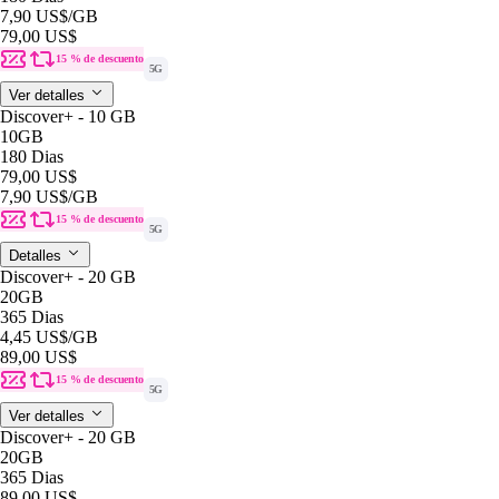
7,90 US$
/GB
79,00 US$
15 % de descuento
5G
Ver detalles
Discover+ - 10 GB
10GB
180 Dias
79,00 US$
7,90 US$
/GB
15 % de descuento
5G
Detalles
Discover+ - 20 GB
20GB
365 Dias
4,45 US$
/GB
89,00 US$
15 % de descuento
5G
Ver detalles
Discover+ - 20 GB
20GB
365 Dias
89,00 US$