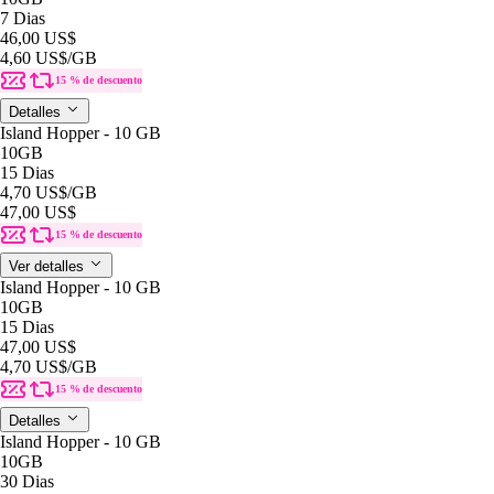
7 Dias
46,00 US$
4,60 US$
/GB
15 % de descuento
Detalles
Island Hopper - 10 GB
10GB
15 Dias
4,70 US$
/GB
47,00 US$
15 % de descuento
Ver detalles
Island Hopper - 10 GB
10GB
15 Dias
47,00 US$
4,70 US$
/GB
15 % de descuento
Detalles
Island Hopper - 10 GB
10GB
30 Dias