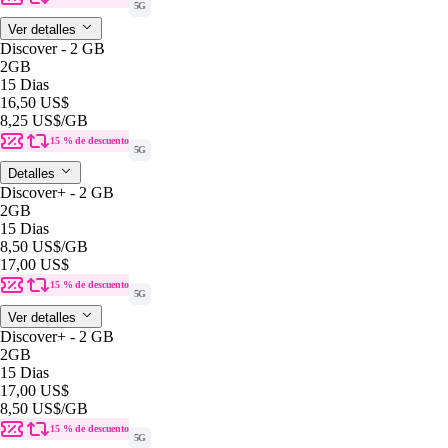
5G
Ver detalles
Discover - 2 GB
2GB
15 Dias
16,50 US$
8,25 US$
/GB
15 % de descuento
5G
Detalles
Discover+ - 2 GB
2GB
15 Dias
8,50 US$
/GB
17,00 US$
15 % de descuento
5G
Ver detalles
Discover+ - 2 GB
2GB
15 Dias
17,00 US$
8,50 US$
/GB
15 % de descuento
5G