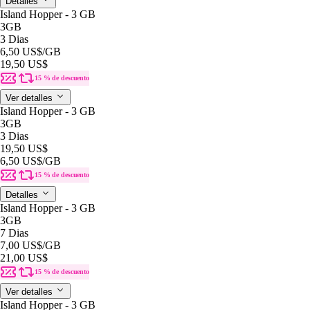
Detalles
Island Hopper - 3 GB
3GB
3 Dias
6,50 US$
/GB
19,50 US$
15 % de descuento
Ver detalles
Island Hopper - 3 GB
3GB
3 Dias
19,50 US$
6,50 US$
/GB
15 % de descuento
Detalles
Island Hopper - 3 GB
3GB
7 Dias
7,00 US$
/GB
21,00 US$
15 % de descuento
Ver detalles
Island Hopper - 3 GB