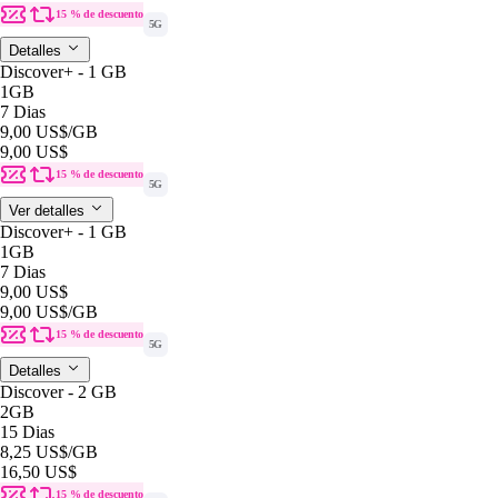
15 % de descuento
5G
Detalles
Discover+ - 1 GB
1GB
7 Dias
9,00 US$
/GB
9,00 US$
15 % de descuento
5G
Ver detalles
Discover+ - 1 GB
1GB
7 Dias
9,00 US$
9,00 US$
/GB
15 % de descuento
5G
Detalles
Discover - 2 GB
2GB
15 Dias
8,25 US$
/GB
16,50 US$
15 % de descuento