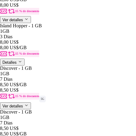
8,00 US$
15 % de descuento
Ver detalles
Island Hopper - 1 GB
1GB
3 Dias
8,00 US$
8,00 US$
/GB
15 % de descuento
Detalles
Discover - 1 GB
1GB
7 Dias
8,50 US$
/GB
8,50 US$
15 % de descuento
5G
Ver detalles
Discover - 1 GB
1GB
7 Dias
8,50 US$
8,50 US$
/GB