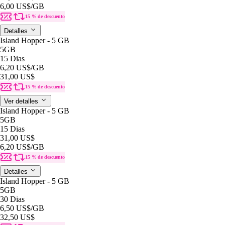
6,00 US$
/GB
15 % de descuento
Detalles
Island Hopper - 5 GB
5GB
15 Dias
6,20 US$
/GB
31,00 US$
15 % de descuento
Ver detalles
Island Hopper - 5 GB
5GB
15 Dias
31,00 US$
6,20 US$
/GB
15 % de descuento
Detalles
Island Hopper - 5 GB
5GB
30 Dias
6,50 US$
/GB
32,50 US$