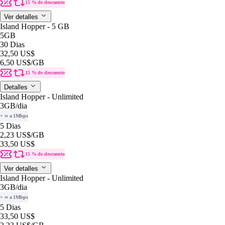
15 % de descuento
Ver detalles
Island Hopper - 5 GB
5GB
30 Dias
32,50 US$
6,50 US$
/GB
15 % de descuento
Detalles
Island Hopper - Unlimited
3GB
/dia
+ ∞ a 1Mbps
5 Dias
2,23 US$
/GB
33,50 US$
15 % de descuento
Ver detalles
Island Hopper - Unlimited
3GB
/dia
+ ∞ a 1Mbps
5 Dias
33,50 US$