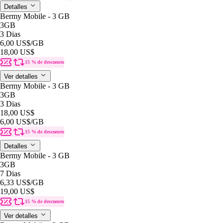
Detalles
Bermy Mobile - 3 GB
3GB
3 Dias
6,00 US$
/GB
18,00 US$
15 % de descuento
Ver detalles
Bermy Mobile - 3 GB
3GB
3 Dias
18,00 US$
6,00 US$
/GB
15 % de descuento
Detalles
Bermy Mobile - 3 GB
3GB
7 Dias
6,33 US$
/GB
19,00 US$
15 % de descuento
Ver detalles