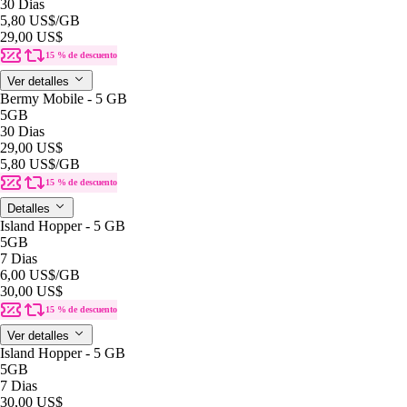
30 Dias
5,80 US$
/GB
29,00 US$
15 % de descuento
Ver detalles
Bermy Mobile - 5 GB
5GB
30 Dias
29,00 US$
5,80 US$
/GB
15 % de descuento
Detalles
Island Hopper - 5 GB
5GB
7 Dias
6,00 US$
/GB
30,00 US$
15 % de descuento
Ver detalles
Island Hopper - 5 GB
5GB
7 Dias
30,00 US$