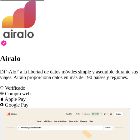
Airalo
Di '¡Alo!' a la libertad de datos móviles simple y asequible durante sus
viajes. Airalo proporciona datos en más de 190 países y regiones.
Verificado
Compra web
Apple Pay
Google Pay