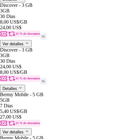
Discover - 3 GB
3GB
30 Dias
8,00 US$
/GB
24,00 US$
15 % de descuento
5G
Ver detalles
Discover - 3 GB
3GB
30 Dias
24,00 US$
8,00 US$
/GB
15 % de descuento
5G
Detalles
Bermy Mobile - 5 GB
5GB
7 Dias
5,40 US$
/GB
27,00 US$
15 % de descuento
Ver detalles
Bermy Mobile - 5 GB