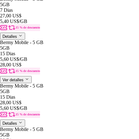
5GB
7 Dias
27,00 US$
5,40 US$
/GB
15 % de descuento
Detalles
Bermy Mobile - 5 GB
5GB
15 Dias
5,60 US$
/GB
28,00 US$
15 % de descuento
Ver detalles
Bermy Mobile - 5 GB
5GB
15 Dias
28,00 US$
5,60 US$
/GB
15 % de descuento
Detalles
Bermy Mobile - 5 GB
5GB