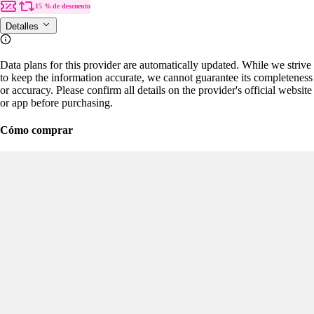
15 % de descuento
Detalles
Data plans for this provider are automatically updated. While we strive
to keep the information accurate, we cannot guarantee its completeness
or accuracy. Please confirm all details on the provider's official website
or app before purchasing.
Cómo comprar