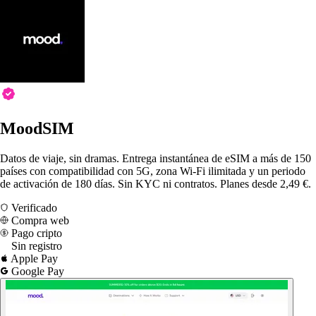
MoodSIM
Datos de viaje, sin dramas. Entrega instantánea de eSIM a más de 150
países con compatibilidad con 5G, zona Wi-Fi ilimitada y un periodo
de activación de 180 días. Sin KYC ni contratos. Planes desde 2,49 €.
Verificado
Compra web
Pago cripto
Sin registro
Apple Pay
Google Pay