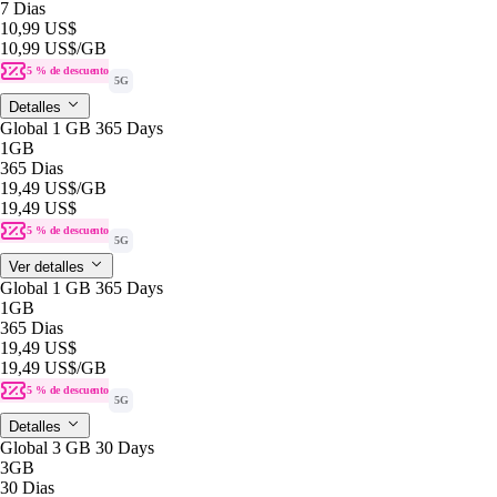
7 Dias
10,99 US$
10,99 US$
/GB
5 % de descuento
5G
Detalles
Global 1 GB 365 Days
1GB
365 Dias
19,49 US$
/GB
19,49 US$
5 % de descuento
5G
Ver detalles
Global 1 GB 365 Days
1GB
365 Dias
19,49 US$
19,49 US$
/GB
5 % de descuento
5G
Detalles
Global 3 GB 30 Days
3GB
30 Dias