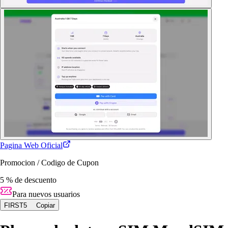
Pagina Web Oficial
Promocion / Codigo de Cupon
5 % de descuento
Para nuevos usuarios
FIRST5
Copiar