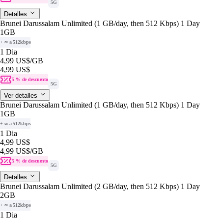
5G
Detalles
Brunei Darussalam Unlimited (1 GB/day, then 512 Kbps) 1 Day
1GB
+ ∞ a 512kbps
1 Dia
4,99 US$
/GB
4,99 US$
5 % de descuento
5G
Ver detalles
Brunei Darussalam Unlimited (1 GB/day, then 512 Kbps) 1 Day
1GB
+ ∞ a 512kbps
1 Dia
4,99 US$
4,99 US$
/GB
5 % de descuento
5G
Detalles
Brunei Darussalam Unlimited (2 GB/day, then 512 Kbps) 1 Day
2GB
+ ∞ a 512kbps
1 Dia