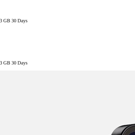
3 GB 30 Days
3 GB 30 Days
0DAY