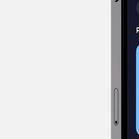
 - 30 Days - 3 GB
 - 30 Days - 3 GB
30DAY
30DAY