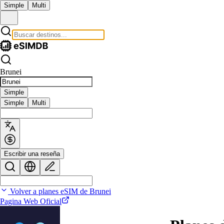
Simple
Multi
Brunei
Simple
Simple
Multi
Escribir una reseña
Volver a planes eSIM de Brunei
Pagina Web Oficial