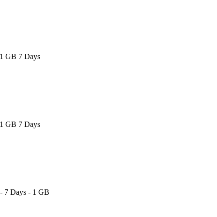
1 GB 7 Days
1 GB 7 Days
 - 7 Days - 1 GB