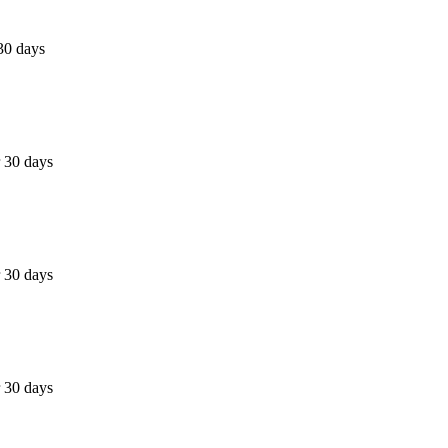
30 days
 30 days
 30 days
 30 days