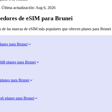
 Última actualización:
Aug 6, 2026
edores de eSIM para Brunei
 de las marcas de eSIM más populares que ofrecen planes para Brunei
lanes para Brunei
ld
8 planes para Brunei
planes para Brunei
s
6 planes para Brunei