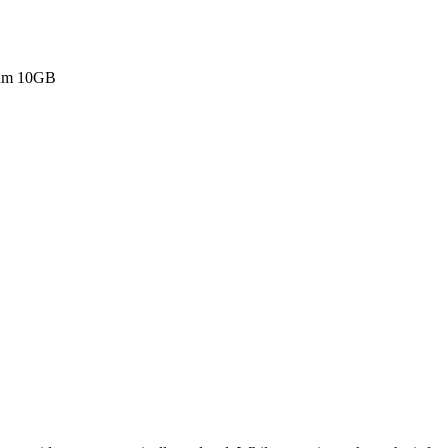
lam 10GB