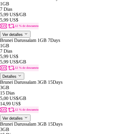
1GB
7 Dias
5,99 US$
/GB
5,99 US$
12 % de descuento
Ver detalles
Brunei Darussalam 1GB 7Days
1GB
7 Dias
5,99 US$
5,99 US$
/GB
12 % de descuento
Detalles
Brunei Darussalam 3GB 15Days
3GB
15 Dias
5,00 US$
/GB
14,99 US$
12 % de descuento
Ver detalles
Brunei Darussalam 3GB 15Days
3GB