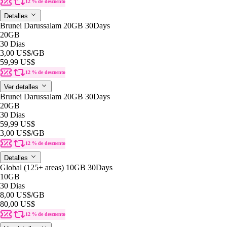
12 % de descuento
Detalles
Brunei Darussalam 20GB 30Days
20GB
30 Dias
3,00 US$
/GB
59,99 US$
12 % de descuento
Ver detalles
Brunei Darussalam 20GB 30Days
20GB
30 Dias
59,99 US$
3,00 US$
/GB
12 % de descuento
Detalles
Global (125+ areas) 10GB 30Days
10GB
30 Dias
8,00 US$
/GB
80,00 US$
12 % de descuento