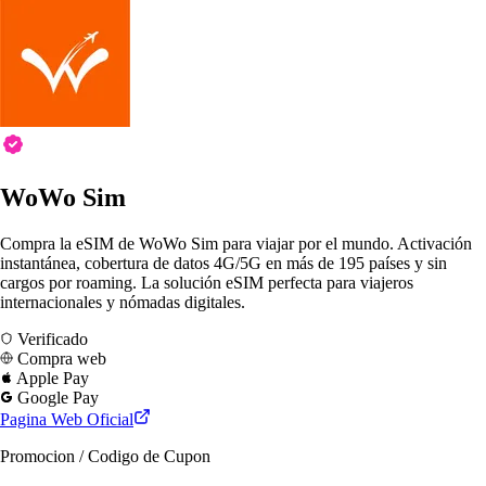
WoWo Sim
Compra la eSIM de WoWo Sim para viajar por el mundo. Activación
instantánea, cobertura de datos 4G/5G en más de 195 países y sin
cargos por roaming. La solución eSIM perfecta para viajeros
internacionales y nómadas digitales.
Verificado
Compra web
Apple Pay
Google Pay
Pagina Web Oficial
Promocion / Codigo de Cupon