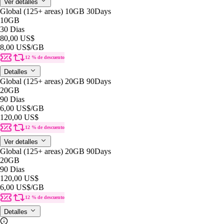
Ver detalles
Global (125+ areas) 10GB 30Days
10GB
30 Dias
80,00 US$
8,00 US$
/GB
12 % de descuento
Detalles
Global (125+ areas) 20GB 90Days
20GB
90 Dias
6,00 US$
/GB
120,00 US$
12 % de descuento
Ver detalles
Global (125+ areas) 20GB 90Days
20GB
90 Dias
120,00 US$
6,00 US$
/GB
12 % de descuento
Detalles