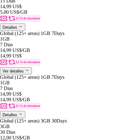
15 Dias
14,99 US$
5,00 US$
/GB
12 % de descuento
Detalles
Global (125+ areas) 1GB 7Days
1GB
7 Dias
14,99 US$
/GB
14,99 US$
12 % de descuento
Ver detalles
Global (125+ areas) 1GB 7Days
1GB
7 Dias
14,99 US$
14,99 US$
/GB
12 % de descuento
Detalles
Global (125+ areas) 3GB 30Days
3GB
30 Dias
12,00 US$
/GB