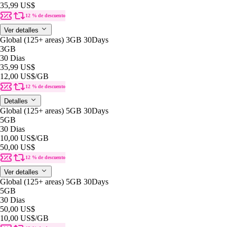
35,99 US$
12 % de descuento
Ver detalles
Global (125+ areas) 3GB 30Days
3GB
30 Dias
35,99 US$
12,00 US$
/GB
12 % de descuento
Detalles
Global (125+ areas) 5GB 30Days
5GB
30 Dias
10,00 US$
/GB
50,00 US$
12 % de descuento
Ver detalles
Global (125+ areas) 5GB 30Days
5GB
30 Dias
50,00 US$
10,00 US$
/GB