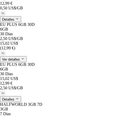
12,99 €
0,50 US$
/GB
5G
Detalles
EU PLUS 6GB 30D
6GB
30 Dias
2,50 US$
/GB
15,02 US$
(12,99 €)
5G
Ver detalles
EU PLUS 6GB 30D
6GB
30 Dias
15,02 US$
12,99 €
2,50 US$
/GB
5G
Detalles
HALFWORLD 3GB 7D
3GB
7 Dias