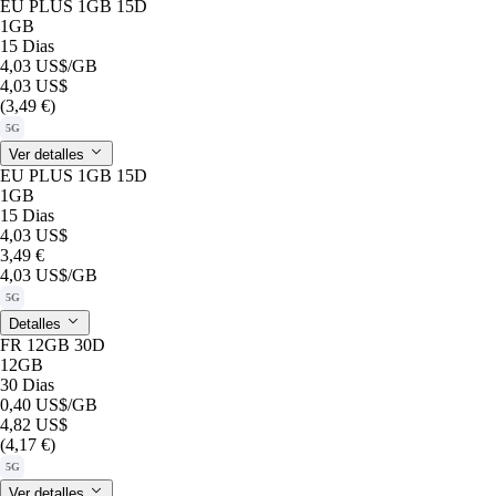
EU PLUS 1GB 15D
1GB
15 Dias
4,03 US$
/GB
4,03 US$
(3,49 €)
5G
Ver detalles
EU PLUS 1GB 15D
1GB
15 Dias
4,03 US$
3,49 €
4,03 US$
/GB
5G
Detalles
FR 12GB 30D
12GB
30 Dias
0,40 US$
/GB
4,82 US$
(4,17 €)
5G
Ver detalles