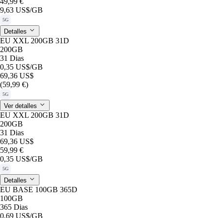
49,99 €
9,63 US$
/GB
5G
Detalles
EU XXL 200GB 31D
200GB
31 Dias
0,35 US$
/GB
69,36 US$
(59,99 €)
5G
Ver detalles
EU XXL 200GB 31D
200GB
31 Dias
69,36 US$
59,99 €
0,35 US$
/GB
5G
Detalles
EU BASE 100GB 365D
100GB
365 Dias
0,69 US$
/GB