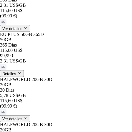
2,31 US$
/GB
115,60 US$
(99,99 €)
5G
Ver detalles
EU PLUS 50GB 365D
50GB
365 Dias
115,60 US$
99,99 €
2,31 US$
/GB
5G
Detalles
HALFWORLD 20GB 30D
20GB
30 Dias
5,78 US$
/GB
115,60 US$
(99,99 €)
5G
Ver detalles
HALFWORLD 20GB 30D
20GB