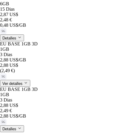
6GB
15 Dias
2,87 US$
2,48 €
0,48 US$
/GB
5G
Detalles
EU BASE 1GB 3D
1GB
3 Dias
2,88 US$
/GB
2,88 US$
(2,49 €)
5G
Ver detalles
EU BASE 1GB 3D
1GB
3 Dias
2,88 US$
2,49 €
2,88 US$
/GB
5G
Detalles