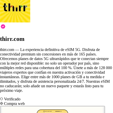
thirr.com
thirr.com — La experiencia definitiva de eSIM 5G. Disfruta de
conectividad premium sin concesiones en más de 165 países.
Ofrecemos planes de datos 5G ultrarrápidos que te conectan siempre
con la mejor red disponible: no solo un operador por país, sino
múltiples redes para una cobertura del 100 %. Únete a más de 128 000
viajeros expertos que confían en nuestra activación y conectividad
instantáneas. Elige entre más de 1000 planes de GB a tu medida e
ilimitados, y disfruta de asistencia personalizada 24/7. Nuestras eSIM
no caducarán; solo añade un nuevo paquete y estarás listo para tu
próximo viaje.
Verificado
Compra web