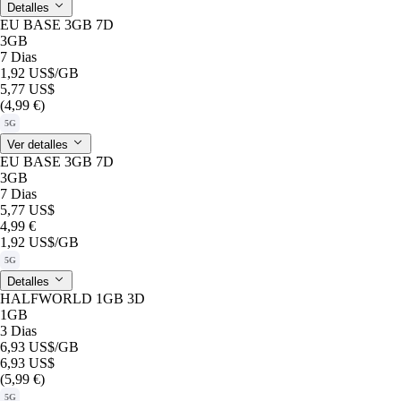
Detalles
EU BASE 3GB 7D
3GB
7 Dias
1,92 US$
/GB
5,77 US$
(4,99 €)
5G
Ver detalles
EU BASE 3GB 7D
3GB
7 Dias
5,77 US$
4,99 €
1,92 US$
/GB
5G
Detalles
HALFWORLD 1GB 3D
1GB
3 Dias
6,93 US$
/GB
6,93 US$
(5,99 €)
5G