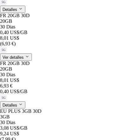
5G
Detalles
FR 20GB 30D
20GB
30 Dias
0,40 US$
/GB
8,01 US$
(6,93 €)
5G
Ver detalles
FR 20GB 30D
20GB
30 Dias
8,01 US$
6,93 €
0,40 US$
/GB
5G
Detalles
EU PLUS 3GB 30D
3GB
30 Dias
3,08 US$
/GB
9,24 US$
(7,99 €)