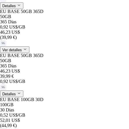
Detalles
EU BASE 50GB 365D
50GB
365 Dias
0,92 US$
/GB
46,23 US$
(39,99 €)
5G
Ver detalles
EU BASE 50GB 365D
50GB
365 Dias
46,23 US$
39,99 €
0,92 US$
/GB
5G
Detalles
EU BASE 100GB 30D
100GB
30 Dias
0,52 US$
/GB
52,01 US$
(44,99 €)