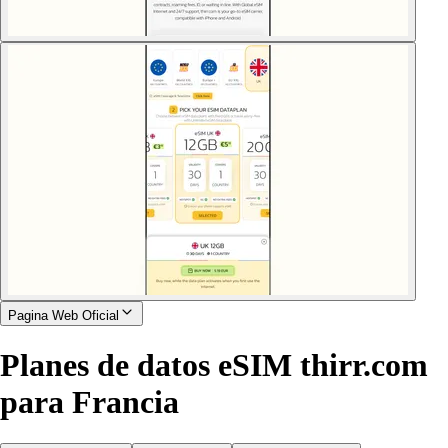
Pagina Web Oficial
Planes de datos eSIM thirr.com
para Francia