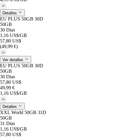
5G
Detalles
EU PLUS 50GB 30D
50GB
30 Dias
1,16 US$
/GB
57,80 US$
(49,99 €)
5G
Ver detalles
EU PLUS 50GB 30D
50GB
30 Dias
57,80 US$
49,99 €
1,16 US$
/GB
5G
Detalles
XXL World 50GB 31D
50GB
31 Dias
1,16 US$
/GB
57,80 US$