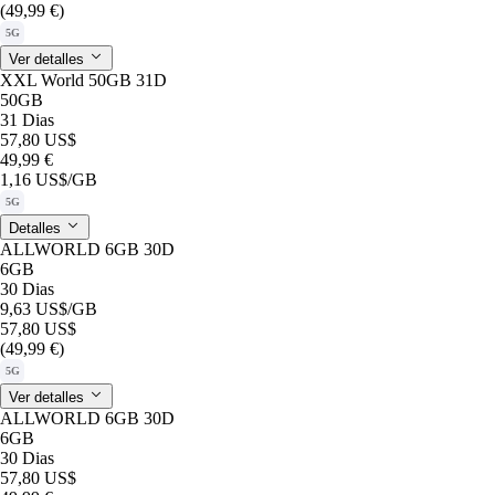
(49,99 €)
5G
Ver detalles
XXL World 50GB 31D
50GB
31 Dias
57,80 US$
49,99 €
1,16 US$
/GB
5G
Detalles
ALLWORLD 6GB 30D
6GB
30 Dias
9,63 US$
/GB
57,80 US$
(49,99 €)
5G
Ver detalles
ALLWORLD 6GB 30D
6GB
30 Dias
57,80 US$