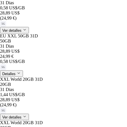
31 Dias
0,58 US$
/GB
28,89 US$
(24,99 €)
5G
Ver detalles
EU XXL 50GB 31D
50GB
31 Dias
28,89 US$
24,99 €
0,58 US$
/GB
5G
Detalles
XXL World 20GB 31D
20GB
31 Dias
1,44 US$
/GB
28,89 US$
(24,99 €)
5G
Ver detalles
XXL World 20GB 31D