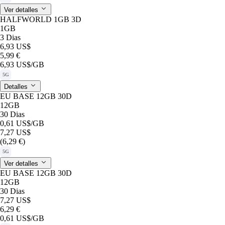
Ver detalles
HALFWORLD 1GB 3D
1GB
3 Dias
6,93 US$
5,99 €
6,93 US$
/GB
5G
Detalles
EU BASE 12GB 30D
12GB
30 Dias
0,61 US$
/GB
7,27 US$
(6,29 €)
5G
Ver detalles
EU BASE 12GB 30D
12GB
30 Dias
7,27 US$
6,29 €
0,61 US$
/GB