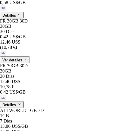
0,58 US$
/GB
5G
Detalles
FR 30GB 30D
30GB
30 Dias
0,42 US$
/GB
12,46 US$
(10,78 €)
5G
Ver detalles
FR 30GB 30D
30GB
30 Dias
12,46 US$
10,78 €
0,42 US$
/GB
5G
Detalles
ALLWORLD 1GB 7D
1GB
7 Dias
13,86 US$
/GB