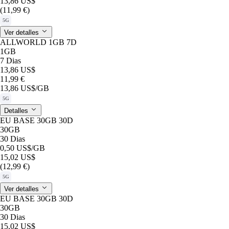
13,86 US$
(11,99 €)
5G
Ver detalles
ALLWORLD 1GB 7D
1GB
7 Dias
13,86 US$
11,99 €
13,86 US$
/GB
5G
Detalles
EU BASE 30GB 30D
30GB
30 Dias
0,50 US$
/GB
15,02 US$
(12,99 €)
5G
Ver detalles
EU BASE 30GB 30D
30GB
30 Dias
15,02 US$