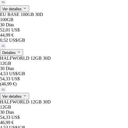
5G
Ver detalles
EU BASE 100GB 30D
100GB
30 Dias
52,01 US$
44,99 €
0,52 US$
/GB
5G
Detalles
HALFWORLD 12GB 30D
12GB
30 Dias
4,53 US$
/GB
54,33 US$
(46,99 €)
5G
Ver detalles
HALFWORLD 12GB 30D
12GB
30 Dias
54,33 US$
46,99 €
4,53 US$
/GB