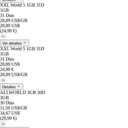
XXL World 5 1GB 31D
1GB
31 Dias
28,89 US$
/GB
28,89 US$
(24,99 €)
5G
Ver detalles
XXL World 5 1GB 31D
1GB
31 Dias
28,89 US$
24,99 €
28,89 US$
/GB
5G
Detalles
ALLWORLD 3GB 30D
3GB
30 Dias
11,56 US$
/GB
34,67 US$
(29,99 €)
5G