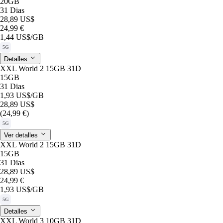
20GB
31 Dias
28,89 US$
24,99 €
1,44 US$
/GB
5G
Detalles
XXL World 2 15GB 31D
15GB
31 Dias
1,93 US$
/GB
28,89 US$
(24,99 €)
5G
Ver detalles
XXL World 2 15GB 31D
15GB
31 Dias
28,89 US$
24,99 €
1,93 US$
/GB
5G
Detalles
XXL World 3 10GB 31D