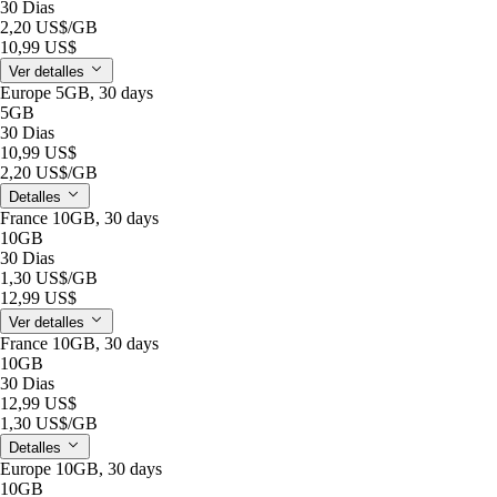
30 Dias
2,20 US$
/GB
10,99 US$
Ver detalles
Europe 5GB, 30 days
5GB
30 Dias
10,99 US$
2,20 US$
/GB
Detalles
France 10GB, 30 days
10GB
30 Dias
1,30 US$
/GB
12,99 US$
Ver detalles
France 10GB, 30 days
10GB
30 Dias
12,99 US$
1,30 US$
/GB
Detalles
Europe 10GB, 30 days
10GB