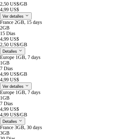
2,50 US$
/GB
4,99 US$
Ver detalles
France 2GB, 15 days
2GB
15 Dias
4,99 US$
2,50 US$
/GB
Detalles
Europe 1GB, 7 days
1GB
7 Dias
4,99 US$
/GB
4,99 US$
Ver detalles
Europe 1GB, 7 days
1GB
7 Dias
4,99 US$
4,99 US$
/GB
Detalles
France 3GB, 30 days
3GB
30 Dias