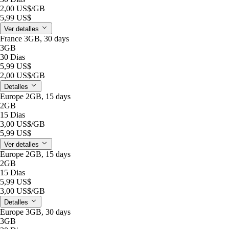
2,00 US$
/GB
5,99 US$
Ver detalles
France 3GB, 30 days
3GB
30 Dias
5,99 US$
2,00 US$
/GB
Detalles
Europe 2GB, 15 days
2GB
15 Dias
3,00 US$
/GB
5,99 US$
Ver detalles
Europe 2GB, 15 days
2GB
15 Dias
5,99 US$
3,00 US$
/GB
Detalles
Europe 3GB, 30 days
3GB