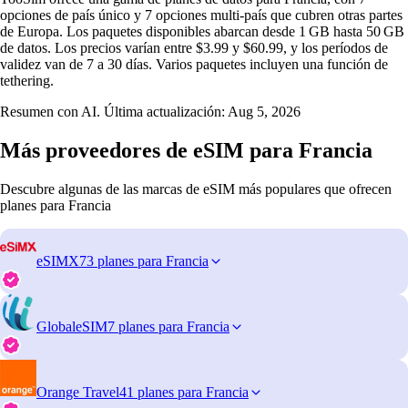
opciones de país único y 7 opciones multi‑país que cubren otras partes
de Europa. Los paquetes disponibles abarcan desde 1 GB hasta 50 GB
de datos. Los precios varían entre $3.99 y $60.99, y los períodos de
validez van de 7 a 30 días. Varios paquetes incluyen una función de
tethering.
Resumen con AI. Última actualización:
Aug 5, 2026
Más proveedores de eSIM para Francia
Descubre algunas de las marcas de eSIM más populares que ofrecen
planes para Francia
eSIMX
73 planes para Francia
GlobaleSIM
7 planes para Francia
Orange Travel
41 planes para Francia