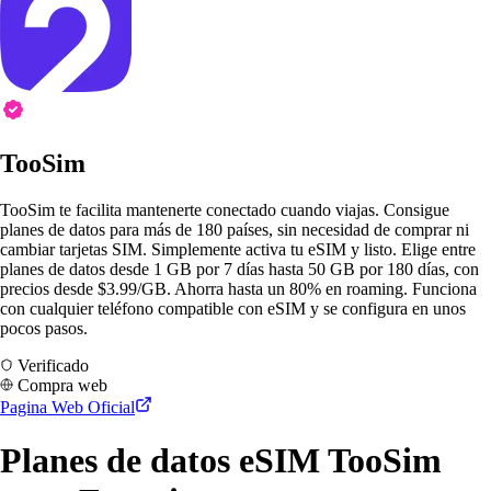
TooSim
TooSim te facilita mantenerte conectado cuando viajas. Consigue
planes de datos para más de 180 países, sin necesidad de comprar ni
cambiar tarjetas SIM. Simplemente activa tu eSIM y listo. Elige entre
planes de datos desde 1 GB por 7 días hasta 50 GB por 180 días, con
precios desde $3.99/GB. Ahorra hasta un 80% en roaming. Funciona
con cualquier teléfono compatible con eSIM y se configura en unos
pocos pasos.
Verificado
Compra web
Pagina Web Oficial
Planes de datos eSIM TooSim