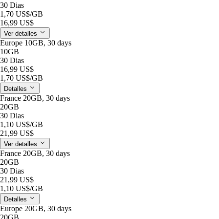
30 Dias
1,70 US$
/GB
16,99 US$
Ver detalles
Europe 10GB, 30 days
10GB
30 Dias
16,99 US$
1,70 US$
/GB
Detalles
France 20GB, 30 days
20GB
30 Dias
1,10 US$
/GB
21,99 US$
Ver detalles
France 20GB, 30 days
20GB
30 Dias
21,99 US$
1,10 US$
/GB
Detalles
Europe 20GB, 30 days
20GB