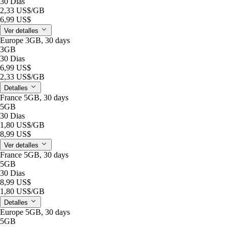
30 Dias
2,33 US$
/GB
6,99 US$
Ver detalles
Europe 3GB, 30 days
3GB
30 Dias
6,99 US$
2,33 US$
/GB
Detalles
France 5GB, 30 days
5GB
30 Dias
1,80 US$
/GB
8,99 US$
Ver detalles
France 5GB, 30 days
5GB
30 Dias
8,99 US$
1,80 US$
/GB
Detalles
Europe 5GB, 30 days
5GB