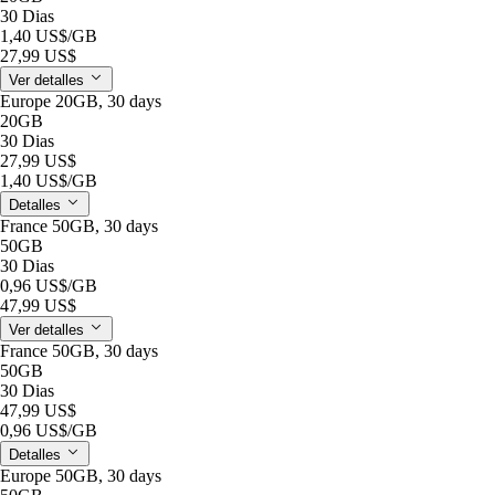
30 Dias
1,40 US$
/GB
27,99 US$
Ver detalles
Europe 20GB, 30 days
20GB
30 Dias
27,99 US$
1,40 US$
/GB
Detalles
France 50GB, 30 days
50GB
30 Dias
0,96 US$
/GB
47,99 US$
Ver detalles
France 50GB, 30 days
50GB
30 Dias
47,99 US$
0,96 US$
/GB
Detalles
Europe 50GB, 30 days