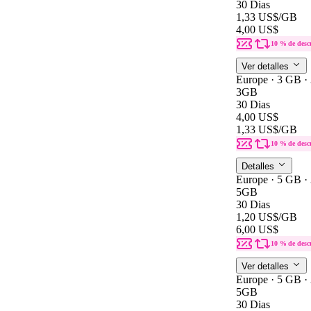
30 Dias
1,33 US$
/GB
4,00 US$
10 % de desc
Ver detalles
Europe · 3 GB ·
3GB
30 Dias
4,00 US$
1,33 US$
/GB
10 % de desc
Detalles
Europe · 5 GB ·
5GB
30 Dias
1,20 US$
/GB
6,00 US$
10 % de desc
Ver detalles
Europe · 5 GB ·
5GB
30 Dias