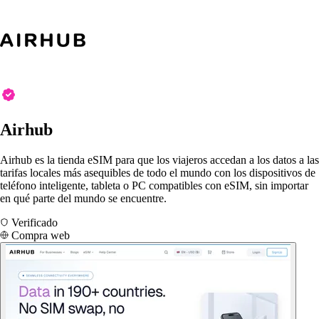
Airhub
Airhub es la tienda eSIM para que los viajeros accedan a los datos a las
tarifas locales más asequibles de todo el mundo con los dispositivos de
teléfono inteligente, tableta o PC compatibles con eSIM, sin importar
en qué parte del mundo se encuentre.
Verificado
Compra web