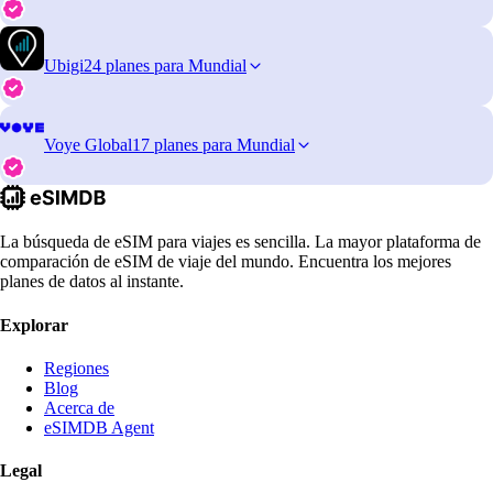
Ubigi
24 planes para Mundial
Voye Global
17 planes para Mundial
La búsqueda de eSIM para viajes es sencilla. La mayor plataforma de
comparación de eSIM de viaje del mundo. Encuentra los mejores
planes de datos al instante.
Explorar
Regiones
Blog
Acerca de
eSIMDB Agent
Legal