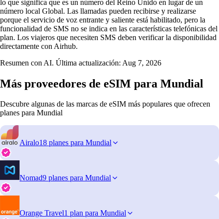
lo que significa que es un número del Reino Unido en lugar de un
número local Global. Las llamadas pueden recibirse y realizarse
porque el servicio de voz entrante y saliente está habilitado, pero la
funcionalidad de SMS no se indica en las características telefónicas del
plan. Los viajeros que necesiten SMS deben verificar la disponibilidad
directamente con Airhub.
Resumen con AI. Última actualización:
Aug 7, 2026
Más proveedores de eSIM para Mundial
Descubre algunas de las marcas de eSIM más populares que ofrecen
planes para Mundial
Airalo
18 planes para Mundial
Nomad
9 planes para Mundial
Orange Travel
1 plan para Mundial