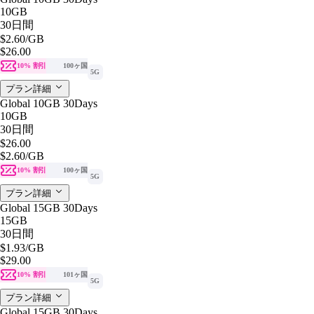
10GB
30日間
$2.60
/GB
$26.00
10% 割引
100ヶ国
5G
プラン詳細
Global 10GB 30Days
10GB
30日間
$26.00
$2.60
/GB
10% 割引
100ヶ国
5G
プラン詳細
Global 15GB 30Days
15GB
30日間
$1.93
/GB
$29.00
10% 割引
101ヶ国
5G
プラン詳細
Global 15GB 30Days