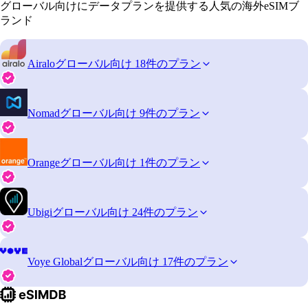
グローバル向けにデータプランを提供する人気の海外eSIMブ
ランド
Airalo
グローバル向け 18件のプラン
Nomad
グローバル向け 9件のプラン
Orange
グローバル向け 1件のプラン
Ubigi
グローバル向け 24件のプラン
Voye Global
グローバル向け 17件のプラン