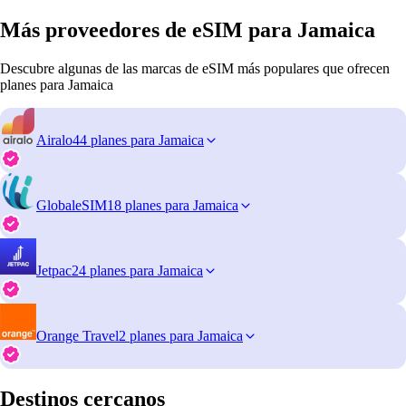
Más proveedores de eSIM para Jamaica
Descubre algunas de las marcas de eSIM más populares que ofrecen
planes para Jamaica
Airalo
44 planes para Jamaica
GlobaleSIM
18 planes para Jamaica
Jetpac
24 planes para Jamaica
Orange Travel
2 planes para Jamaica
Destinos cercanos