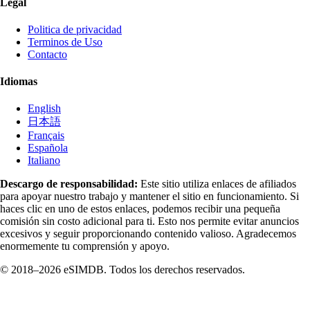
Legal
Politica de privacidad
Terminos de Uso
Contacto
Idiomas
English
日本語
Français
Española
Italiano
Descargo de responsabilidad:
Este sitio utiliza enlaces de afiliados
para apoyar nuestro trabajo y mantener el sitio en funcionamiento. Si
haces clic en uno de estos enlaces, podemos recibir una pequeña
comisión sin costo adicional para ti. Esto nos permite evitar anuncios
excesivos y seguir proporcionando contenido valioso. Agradecemos
enormemente tu comprensión y apoyo.
© 2018–2026 eSIMDB. Todos los derechos reservados.