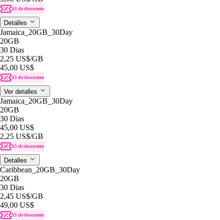
$3 de descuento
Detalles
Jamaica_20GB_30Day
20GB
30 Dias
2,25 US$
/GB
45,00 US$
$3 de descuento
Ver detalles
Jamaica_20GB_30Day
20GB
30 Dias
45,00 US$
2,25 US$
/GB
$3 de descuento
Detalles
Caribbean_20GB_30Day
20GB
30 Dias
2,45 US$
/GB
49,00 US$
$3 de descuento