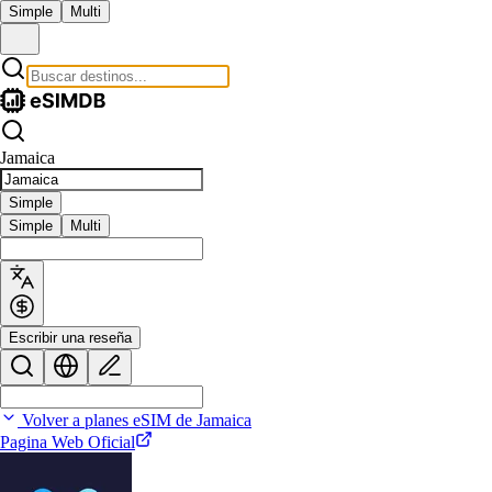
Simple
Multi
Jamaica
Simple
Simple
Multi
Escribir una reseña
Volver a planes eSIM de Jamaica
Pagina Web Oficial