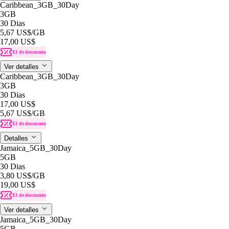
Caribbean_3GB_30Day
3GB
30 Dias
5,67 US$
/GB
17,00 US$
$3 de descuento
Ver detalles
Caribbean_3GB_30Day
3GB
30 Dias
17,00 US$
5,67 US$
/GB
$3 de descuento
Detalles
Jamaica_5GB_30Day
5GB
30 Dias
3,80 US$
/GB
19,00 US$
$3 de descuento
Ver detalles
Jamaica_5GB_30Day
5GB