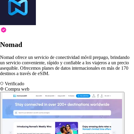
Nomad
Nomad ofrece un servicio de conectividad móvil prepago, brindando
un servicio conveniente, rápido y confiable a los viajeros a un precio
asequible. Ofrecemos planes de datos internacionales en más de 170
destinos a través de eSIM.
Verificado
Compra web