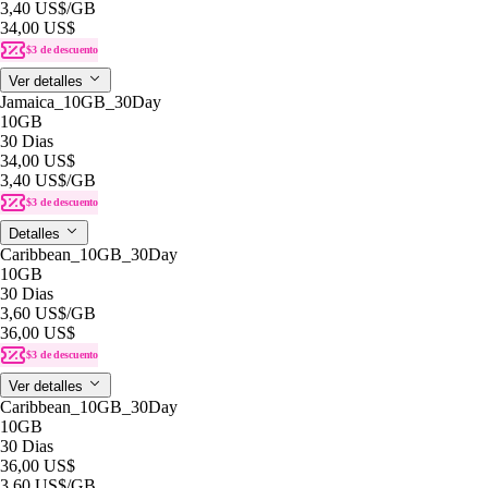
3,40 US$
/GB
34,00 US$
$3 de descuento
Ver detalles
Jamaica_10GB_30Day
10GB
30 Dias
34,00 US$
3,40 US$
/GB
$3 de descuento
Detalles
Caribbean_10GB_30Day
10GB
30 Dias
3,60 US$
/GB
36,00 US$
$3 de descuento
Ver detalles
Caribbean_10GB_30Day
10GB
30 Dias
36,00 US$
3,60 US$
/GB