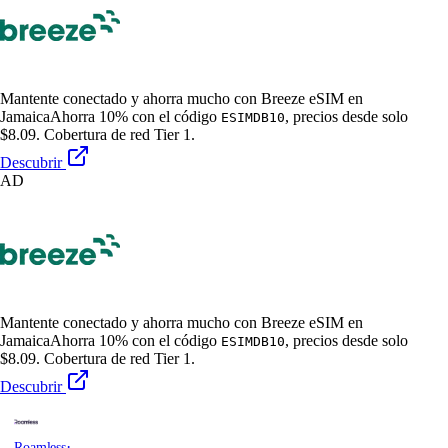
Mantente conectado y ahorra mucho con Breeze eSIM en
Jamaica
Ahorra 10% con el código
, precios desde solo
ESIMDB10
$8.09. Cobertura de red Tier 1.
Descubrir
AD
Mantente conectado y ahorra mucho con Breeze eSIM en
Jamaica
Ahorra 10% con el código
, precios desde solo
ESIMDB10
$8.09. Cobertura de red Tier 1.
Descubrir
·
Roamless