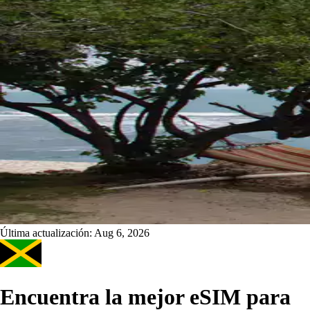
Última actualización:
Aug 6, 2026
Encuentra la mejor eSIM para