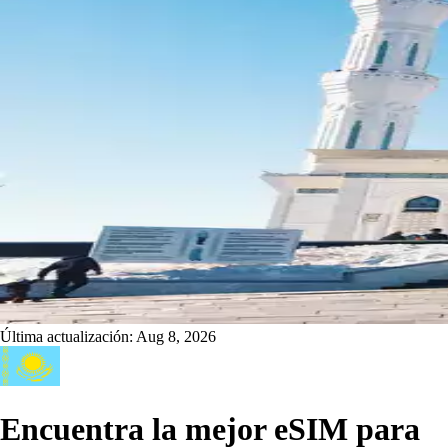
Última actualización:
Aug 8, 2026
Encuentra la mejor eSIM para