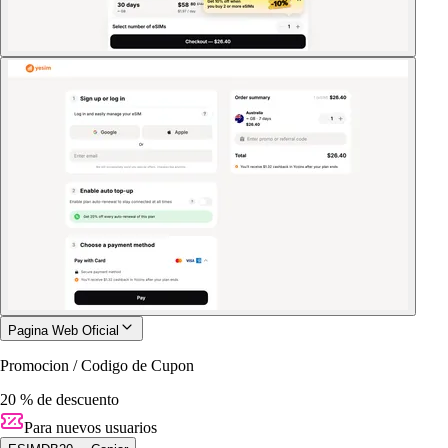
Pagina Web Oficial
Promocion / Codigo de Cupon
20 % de descuento
Para nuevos usuarios