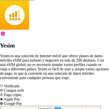
Yesim
Yesim es una solución de Internet móvil que ofrece planes de datos
móviles eSIM para turismo y negocios en más de 200 destinos. Con
una eSIM global, no es necesario instalar varios perfiles cuando se
viaja a diferentes países. Yesim es fácil de usar y acepta varias opciones
de pago, lo que la convierte en una solución de datos móviles
conveniente para cualquier persona que viaje.
Verificado
Compra web
Pago cripto
Apple Pay
Google Pay