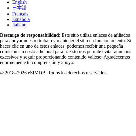
English
日本語
Français
Española
Italiano
Descargo de responsabilidad:
Este sitio utiliza enlaces de afiliados
para apoyar nuestro trabajo y mantener el sitio en funcionamiento. Si
haces clic en uno de estos enlaces, podemos recibir una pequeña
comisión sin costo adicional para ti. Esto nos permite evitar anuncios
excesivos y seguir proporcionando contenido valioso. Agradecemos
enormemente tu comprensión y apoyo.
© 2018–2026 eSIMDB. Todos los derechos reservados.