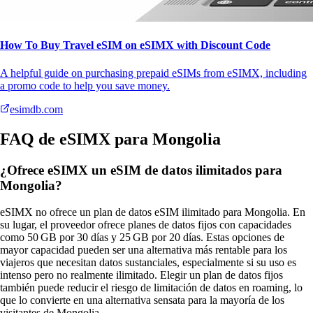
How To Buy Travel eSIM on eSIMX with Discount Code
A helpful guide on purchasing prepaid eSIMs from eSIMX, including
a promo code to help you save money.
esimdb.com
FAQ de eSIMX para Mongolia
¿Ofrece eSIMX un eSIM de datos ilimitados para
Mongolia?
eSIMX no ofrece un plan de datos eSIM ilimitado para Mongolia. En
su lugar, el proveedor ofrece planes de datos fijos con capacidades
como 50 GB por 30 días y 25 GB por 20 días. Estas opciones de
mayor capacidad pueden ser una alternativa más rentable para los
viajeros que necesitan datos sustanciales, especialmente si su uso es
intenso pero no realmente ilimitado. Elegir un plan de datos fijos
también puede reducir el riesgo de limitación de datos en roaming, lo
que lo convierte en una alternativa sensata para la mayoría de los
visitantes de Mongolia.