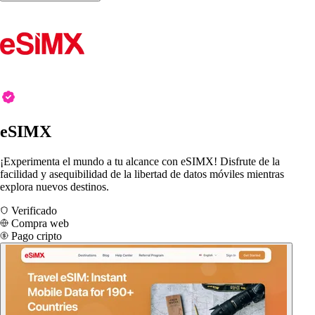
eSIMX
¡Experimenta el mundo a tu alcance con eSIMX! Disfrute de la
facilidad y asequibilidad de la libertad de datos móviles mientras
explora nuevos destinos.
Verificado
Compra web
Pago cripto