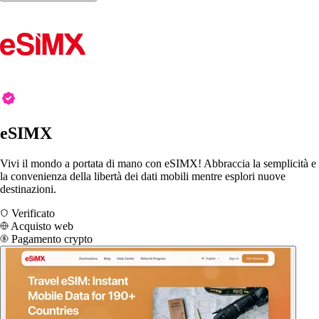
eSIMX
Vivi il mondo a portata di mano con eSIMX! Abbraccia la semplicità e
la convenienza della libertà dei dati mobili mentre esplori nuove
destinazioni.
Verificato
Acquisto web
Pagamento crypto