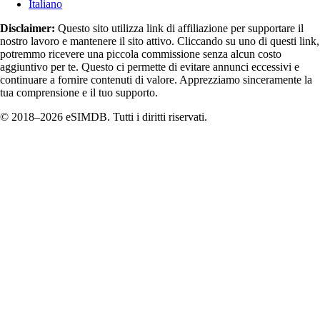
Italiano
Disclaimer:
Questo sito utilizza link di affiliazione per supportare il
nostro lavoro e mantenere il sito attivo. Cliccando su uno di questi link,
potremmo ricevere una piccola commissione senza alcun costo
aggiuntivo per te. Questo ci permette di evitare annunci eccessivi e
continuare a fornire contenuti di valore. Apprezziamo sinceramente la
tua comprensione e il tuo supporto.
© 2018–2026 eSIMDB. Tutti i diritti riservati.