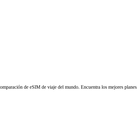
omparación de eSIM de viaje del mundo. Encuentra los mejores planes d