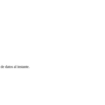
e datos al instante.