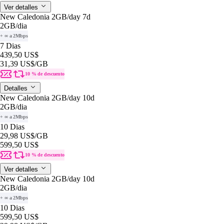
Ver detalles
New Caledonia 2GB/day 7d
2GB
/dia
+ ∞ a 2Mbps
7 Dias
439,50 US$
31,39 US$
/GB
10 % de descuento
Detalles
New Caledonia 2GB/day 10d
2GB
/dia
+ ∞ a 2Mbps
10 Dias
29,98 US$
/GB
599,50 US$
10 % de descuento
Ver detalles
New Caledonia 2GB/day 10d
2GB
/dia
+ ∞ a 2Mbps
10 Dias
599,50 US$