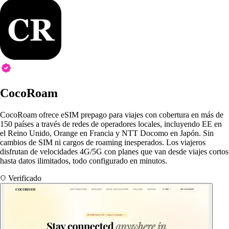
CocoRoam
CocoRoam ofrece eSIM prepago para viajes con cobertura en más de
150 países a través de redes de operadores locales, incluyendo EE en
el Reino Unido, Orange en Francia y NTT Docomo en Japón. Sin
cambios de SIM ni cargos de roaming inesperados. Los viajeros
disfrutan de velocidades 4G/5G con planes que van desde viajes cortos
hasta datos ilimitados, todo configurado en minutos.
Verificado