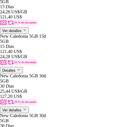
5GB
15 Dias
24,28 US$
/GB
121,40 US$
10 % de descuento
Ver detalles
New Caledonia 5GB 15d
5GB
15 Dias
121,40 US$
24,28 US$
/GB
10 % de descuento
Detalles
New Caledonia 5GB 30d
5GB
30 Dias
25,44 US$
/GB
127,20 US$
10 % de descuento
Ver detalles
New Caledonia 5GB 30d
5GB
30 Dias