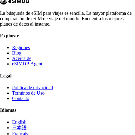
La búsqueda de eSIM para viajes es sencilla. La mayor plataforma de
comparación de eSIM de viaje del mundo. Encuentra los mejores
planes de datos al instante.
Explorar
Regiones
Blog
Acerca de
eSIMDB Agent
Legal
Politica de privacidad
Terminos de Uso
Contacto
Idiomas
English
日本語
Français