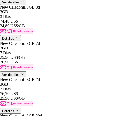
Ver detalles
New Caledonia 3GB 3d
3GB
3 Dias
74,40 US$
24,80 US$
/GB
10 % de descuento
Detalles
New Caledonia 3GB 7d
3GB
7 Dias
25,50 US$
/GB
76,50 US$
10 % de descuento
Ver detalles
New Caledonia 3GB 7d
3GB
7 Dias
76,50 US$
25,50 US$
/GB
10 % de descuento
Detalles
New Caledonia 3GB 30d