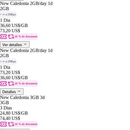
New Caledonia 2GB/day 1d
2GB
+ ∞ a 2Mbps
1 Dia
36,60 US$
/GB
73,20 US$
10 % de descuento
Ver detalles
New Caledonia 2GB/day 1d
2GB
+ ∞ a 2Mbps
1 Dia
73,20 US$
36,60 US$
/GB
10 % de descuento
Detalles
New Caledonia 3GB 3d
3GB
3 Dias
24,80 US$
/GB
74,40 US$
10 % de descuento