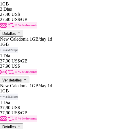
1GB
3 Dias
27,40 US$
27,40 US$
/GB
10 % de descuento
Detalles
New Caledonia 1GB/day 1d
1GB
+ ∞ a 512kbps
1 Dia
37,90 US$
/GB
37,90 US$
10 % de descuento
Ver detalles
New Caledonia 1GB/day 1d
1GB
+ ∞ a 512kbps
1 Dia
37,90 US$
37,90 US$
/GB
10 % de descuento
Detalles