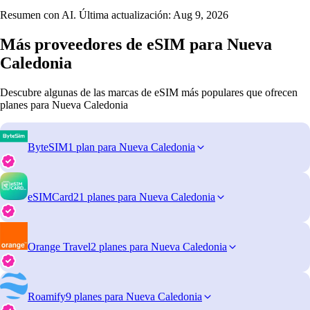
Resumen con AI. Última actualización:
Aug 9, 2026
Más proveedores de eSIM para Nueva
Caledonia
Descubre algunas de las marcas de eSIM más populares que ofrecen
planes para Nueva Caledonia
ByteSIM
1 plan para Nueva Caledonia
eSIMCard
21 planes para Nueva Caledonia
Orange Travel
2 planes para Nueva Caledonia
Roamify
9 planes para Nueva Caledonia