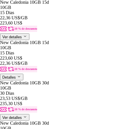
New Caledonia 10GB 15d
10GB
15 Dias
22,36 US$
/GB
223,60 US$
10 % de descuento
Ver detalles
New Caledonia 10GB 15d
10GB
15 Dias
223,60 US$
22,36 US$
/GB
10 % de descuento
Detalles
New Caledonia 10GB 30d
10GB
30 Dias
23,53 US$
/GB
235,30 US$
10 % de descuento
Ver detalles
New Caledonia 10GB 30d
10GB