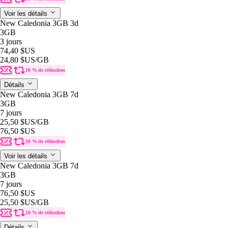
Voir les détails
New Caledonia 3GB 3d
3GB
3 jours
74,40 $US
24,80 $US
/GB
10 % de réduction
Détails
New Caledonia 3GB 7d
3GB
7 jours
25,50 $US
/GB
76,50 $US
10 % de réduction
Voir les détails
New Caledonia 3GB 7d
3GB
7 jours
76,50 $US
25,50 $US
/GB
10 % de réduction
Détails