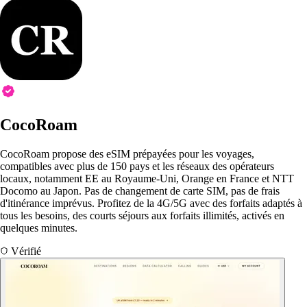
CocoRoam
CocoRoam propose des eSIM prépayées pour les voyages,
compatibles avec plus de 150 pays et les réseaux des opérateurs
locaux, notamment EE au Royaume-Uni, Orange en France et NTT
Docomo au Japon. Pas de changement de carte SIM, pas de frais
d'itinérance imprévus. Profitez de la 4G/5G avec des forfaits adaptés à
tous les besoins, des courts séjours aux forfaits illimités, activés en
quelques minutes.
Vérifié