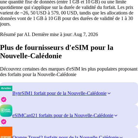
une quantité fixe de données (entre 1 GB et 10 GB) ou une limite
quotidienne qui s'applique sur la durée de validité du forfait. Les prix
varient de ~26, 50 USD à 579, 00 USD, tandis que les allocations de
données vont de 1 GB à 10 GB pour des durées de validité de 1 à 30
jours.
Résumé par AI. Dernière mise à jour:
Aug 7, 2026
Plus de fournisseurs d'eSIM pour la
Nouvelle-Calédonie
Découvrez certaines des marques d'eSIM les plus populaires proposant
des forfaits pour la Nouvelle-Calédonie
ByteSIM
1 forfait pour de la Nouvelle-Calédonie
eSIMCard
21 forfaits pour de la Nouvelle-Calédonie
Orange Travel
2 forfaits pour de la Nouvelle-Calédonie