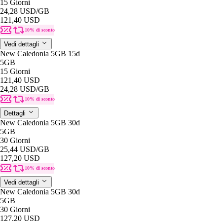
15 Giorni
24,28 USD
/GB
121,40 USD
10% di sconto
Vedi dettagli
New Caledonia 5GB 15d
5GB
15 Giorni
121,40 USD
24,28 USD
/GB
10% di sconto
Dettagli
New Caledonia 5GB 30d
5GB
30 Giorni
25,44 USD
/GB
127,20 USD
10% di sconto
Vedi dettagli
New Caledonia 5GB 30d
5GB
30 Giorni
127,20 USD