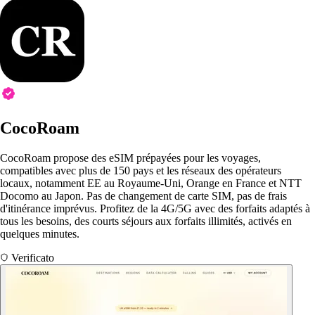
CocoRoam
CocoRoam propose des eSIM prépayées pour les voyages,
compatibles avec plus de 150 pays et les réseaux des opérateurs
locaux, notamment EE au Royaume-Uni, Orange en France et NTT
Docomo au Japon. Pas de changement de carte SIM, pas de frais
d'itinérance imprévus. Profitez de la 4G/5G avec des forfaits adaptés à
tous les besoins, des courts séjours aux forfaits illimités, activés en
quelques minutes.
Verificato