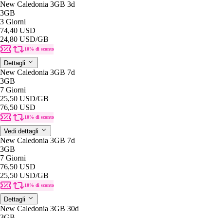
New Caledonia 3GB 3d
3GB
3 Giorni
74,40 USD
24,80 USD
/GB
10% di sconto
Dettagli
New Caledonia 3GB 7d
3GB
7 Giorni
25,50 USD
/GB
76,50 USD
10% di sconto
Vedi dettagli
New Caledonia 3GB 7d
3GB
7 Giorni
76,50 USD
25,50 USD
/GB
10% di sconto
Dettagli
New Caledonia 3GB 30d
3GB