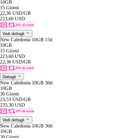
10GB
15 Giorni
22,36 USD
/GB
223,60 USD
10% di sconto
Vedi dettagli
New Caledonia 10GB 15d
10GB
15 Giorni
223,60 USD
22,36 USD
/GB
10% di sconto
Dettagli
New Caledonia 10GB 30d
10GB
30 Giorni
23,53 USD
/GB
235,30 USD
10% di sconto
Vedi dettagli
New Caledonia 10GB 30d
10GB
30 Giorni