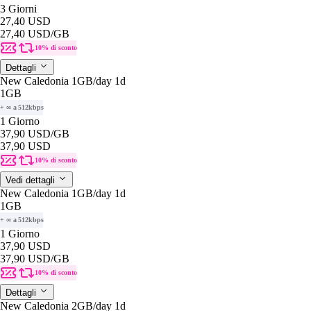
3 Giorni
27,40 USD
27,40 USD
/GB
10% di sconto
Dettagli
New Caledonia 1GB/day 1d
1GB
+ ∞ a 512kbps
1 Giorno
37,90 USD
/GB
37,90 USD
10% di sconto
Vedi dettagli
New Caledonia 1GB/day 1d
1GB
+ ∞ a 512kbps
1 Giorno
37,90 USD
37,90 USD
/GB
10% di sconto
Dettagli
New Caledonia 2GB/day 1d