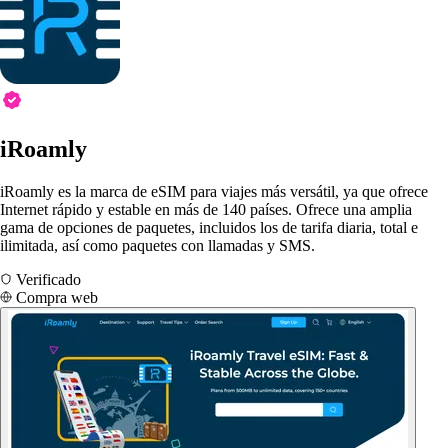
iRoamly
iRoamly es la marca de eSIM para viajes más versátil, ya que ofrece
Internet rápido y estable en más de 140 países. Ofrece una amplia
gama de opciones de paquetes, incluidos los de tarifa diaria, total e
ilimitada, así como paquetes con llamadas y SMS.
Verificado
Compra web