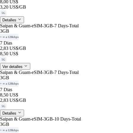
8,00 US$
3,20 US$
/GB
5G
Detalles
Saipan & Guam-eSIM-3GB-7 Days-Total
3GB
+ ∞ a 128kbps
7 Dias
2,83 US$
/GB
8,50 US$
5G
Ver detalles
Saipan & Guam-eSIM-3GB-7 Days-Total
3GB
+ ∞ a 128kbps
7 Dias
8,50 US$
2,83 US$
/GB
5G
Detalles
Saipan & Guam-eSIM-3GB-10 Days-Total
3GB
+ ∞ a 128kbps