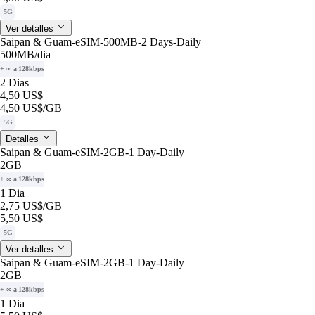
5G
Ver detalles
Saipan & Guam-eSIM-500MB-2 Days-Daily
500MB
/dia
+ ∞ a 128kbps
2 Dias
4,50 US$
4,50 US$
/GB
5G
Detalles
Saipan & Guam-eSIM-2GB-1 Day-Daily
2GB
+ ∞ a 128kbps
1 Dia
2,75 US$
/GB
5,50 US$
5G
Ver detalles
Saipan & Guam-eSIM-2GB-1 Day-Daily
2GB
+ ∞ a 128kbps
1 Dia