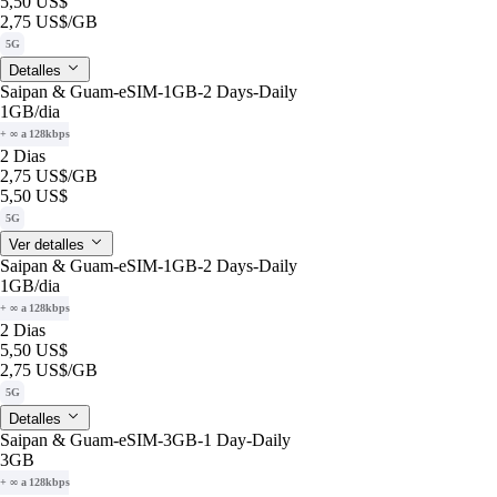
5,50 US$
2,75 US$
/GB
5G
Detalles
Saipan & Guam-eSIM-1GB-2 Days-Daily
1GB
/dia
+ ∞ a 128kbps
2 Dias
2,75 US$
/GB
5,50 US$
5G
Ver detalles
Saipan & Guam-eSIM-1GB-2 Days-Daily
1GB
/dia
+ ∞ a 128kbps
2 Dias
5,50 US$
2,75 US$
/GB
5G
Detalles
Saipan & Guam-eSIM-3GB-1 Day-Daily
3GB
+ ∞ a 128kbps