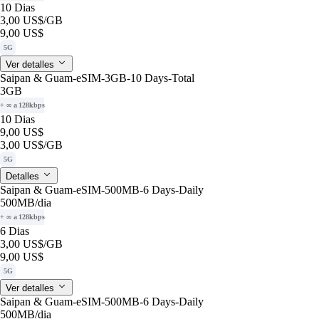
10 Dias
3,00 US$
/GB
9,00 US$
5G
Ver detalles
Saipan & Guam-eSIM-3GB-10 Days-Total
3GB
+ ∞ a 128kbps
10 Dias
9,00 US$
3,00 US$
/GB
5G
Detalles
Saipan & Guam-eSIM-500MB-6 Days-Daily
500MB
/dia
+ ∞ a 128kbps
6 Dias
3,00 US$
/GB
9,00 US$
5G
Ver detalles
Saipan & Guam-eSIM-500MB-6 Days-Daily
500MB
/dia