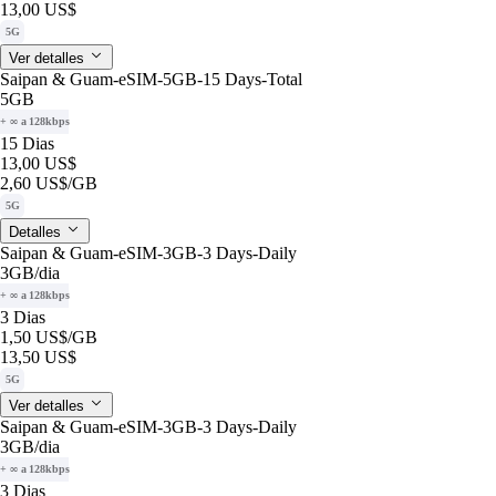
13,00 US$
5G
Ver detalles
Saipan & Guam-eSIM-5GB-15 Days-Total
5GB
+ ∞ a 128kbps
15 Dias
13,00 US$
2,60 US$
/GB
5G
Detalles
Saipan & Guam-eSIM-3GB-3 Days-Daily
3GB
/dia
+ ∞ a 128kbps
3 Dias
1,50 US$
/GB
13,50 US$
5G
Ver detalles
Saipan & Guam-eSIM-3GB-3 Days-Daily
3GB
/dia
+ ∞ a 128kbps
3 Dias