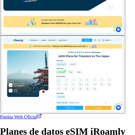
Pagina Web Oficial
Planes de datos eSIM iRoamly