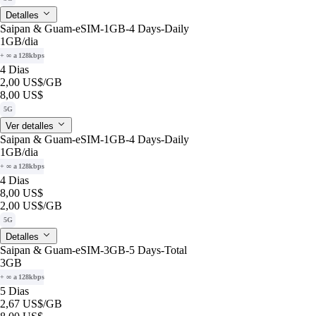
Detalles
Saipan & Guam-eSIM-1GB-4 Days-Daily
1GB
/dia
+ ∞ a 128kbps
4 Dias
2,00 US$
/GB
8,00 US$
5G
Ver detalles
Saipan & Guam-eSIM-1GB-4 Days-Daily
1GB
/dia
+ ∞ a 128kbps
4 Dias
8,00 US$
2,00 US$
/GB
5G
Detalles
Saipan & Guam-eSIM-3GB-5 Days-Total
3GB
+ ∞ a 128kbps
5 Dias
2,67 US$
/GB