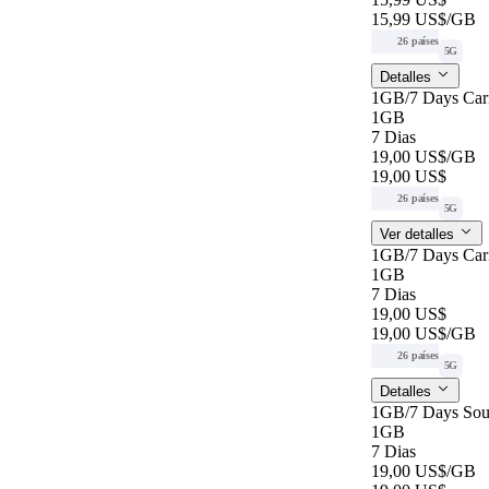
15,99 US$
/GB
26 países
5G
Detalles
1GB/7 Days Car
1GB
7 Dias
19,00 US$
/GB
19,00 US$
26 países
5G
Ver detalles
1GB/7 Days Car
1GB
7 Dias
19,00 US$
19,00 US$
/GB
26 países
5G
Detalles
1GB/7 Days Sou
1GB
7 Dias
19,00 US$
/GB