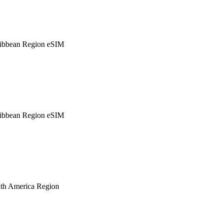
ibbean Region eSIM
ibbean Region eSIM
th America Region