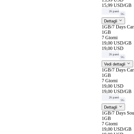
15,99 USD
/GB
26 paesi
5G
Dettagli
1GB/7 Days Car
1GB
7 Giorni
19,00 USD
/GB
19,00 USD
26 paesi
5G
Vedi dettagli
1GB/7 Days Car
1GB
7 Giorni
19,00 USD
19,00 USD
/GB
26 paesi
5G
Dettagli
1GB/7 Days Sou
1GB
7 Giorni
19,00 USD
/GB