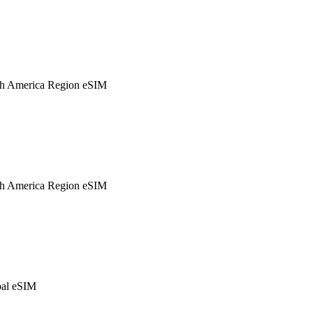
h America Region eSIM
h America Region eSIM
al eSIM