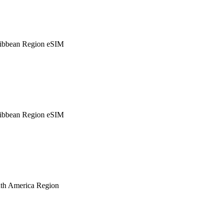
ibbean Region eSIM
ibbean Region eSIM
th America Region