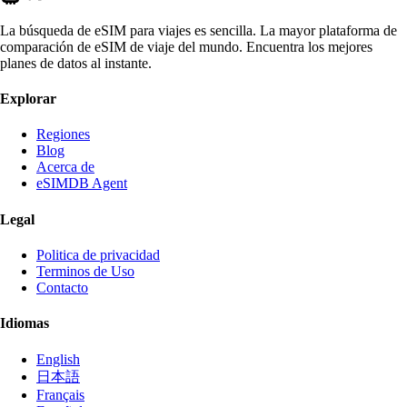
La búsqueda de eSIM para viajes es sencilla. La mayor plataforma de
comparación de eSIM de viaje del mundo. Encuentra los mejores
planes de datos al instante.
Explorar
Regiones
Blog
Acerca de
eSIMDB Agent
Legal
Politica de privacidad
Terminos de Uso
Contacto
Idiomas
English
日本語
Français