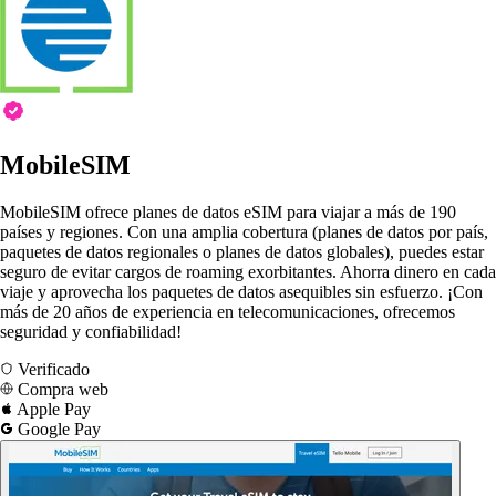
MobileSIM
MobileSIM ofrece planes de datos eSIM para viajar a más de 190
países y regiones. Con una amplia cobertura (planes de datos por país,
paquetes de datos regionales o planes de datos globales), puedes estar
seguro de evitar cargos de roaming exorbitantes. Ahorra dinero en cada
viaje y aprovecha los paquetes de datos asequibles sin esfuerzo. ¡Con
más de 20 años de experiencia en telecomunicaciones, ofrecemos
seguridad y confiabilidad!
Verificado
Compra web
Apple Pay
Google Pay