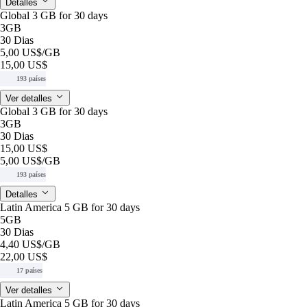
Detalles
Global 3 GB for 30 days
3GB
30 Dias
5,00 US$
/GB
15,00 US$
193 países
Ver detalles
Global 3 GB for 30 days
3GB
30 Dias
15,00 US$
5,00 US$
/GB
193 países
Detalles
Latin America 5 GB for 30 days
5GB
30 Dias
4,40 US$
/GB
22,00 US$
17 países
Ver detalles
Latin America 5 GB for 30 days