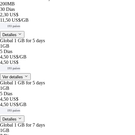
200MB
30 Dias
2,30 US$
11,50 US$
/GB
193 países
Detalles
Global 1 GB for 5 days
1GB
5 Dias
4,50 US$
/GB
4,50 US$
193 países
Ver detalles
Global 1 GB for 5 days
1GB
5 Dias
4,50 US$
4,50 US$
/GB
193 países
Detalles
Global 1 GB for 7 days
1GB