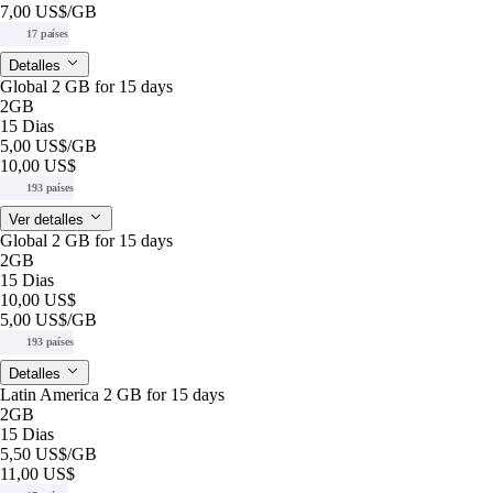
7,00 US$
/GB
17 países
Detalles
Global 2 GB for 15 days
2GB
15 Dias
5,00 US$
/GB
10,00 US$
193 países
Ver detalles
Global 2 GB for 15 days
2GB
15 Dias
10,00 US$
5,00 US$
/GB
193 países
Detalles
Latin America 2 GB for 15 days
2GB
15 Dias
5,50 US$
/GB
11,00 US$