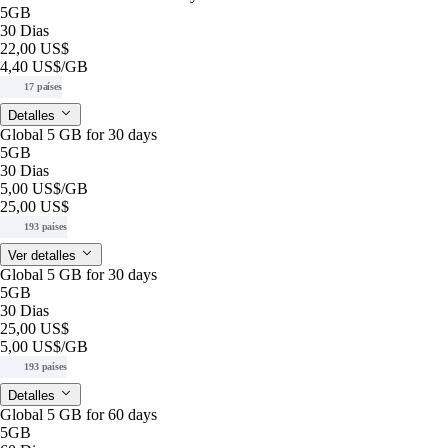
5GB
30 Dias
22,00 US$
4,40 US$
/GB
17 países
Detalles
Global 5 GB for 30 days
5GB
30 Dias
5,00 US$
/GB
25,00 US$
193 países
Ver detalles
Global 5 GB for 30 days
5GB
30 Dias
25,00 US$
5,00 US$
/GB
193 países
Detalles
Global 5 GB for 60 days
5GB