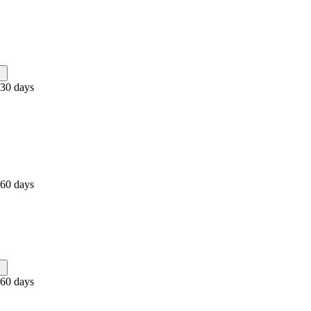
 30 days
 60 days
 60 days