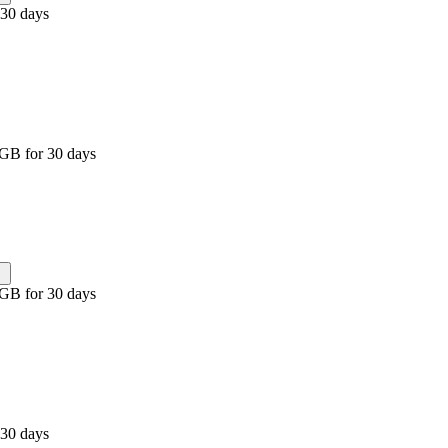
 30 days
 GB for 30 days
 GB for 30 days
 30 days