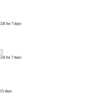
 GB for 7 days
 GB for 7 days
 15 days