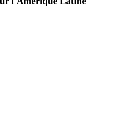
ur l'Amérique Latine