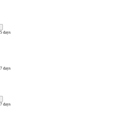
 5 days
 7 days
 7 days