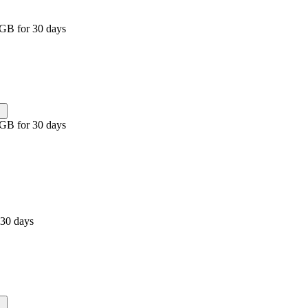
 GB for 30 days
 GB for 30 days
 30 days