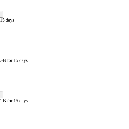
 15 days
 GB for 15 days
 GB for 15 days