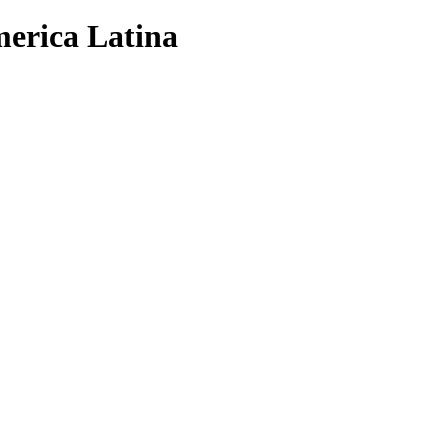
erica Latina