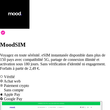
MoodSIM
Voyagez en toute sérénité. eSIM instantanée disponible dans plus de
150 pays avec compatibilité 5G, partage de connexion illimité et
activation sous 180 jours. Sans vérification d'identité ni engagement.
Forfaits à partir de 2,49 €.
Vérifié
Achat web
Paiement crypto
Sans compte
Apple Pay
Google Pay