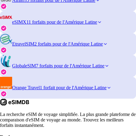
Airalo
35 forfaits pour de l'Amérique Latine
eSIMX
11 forfaits pour de l'Amérique Latine
EtravelSIM
2 forfaits pour de l'Amérique Latine
GlobaleSIM
7 forfaits pour de l'Amérique Latine
Orange Travel
1 forfait pour de l'Amérique Latine
La recherche eSIM de voyage simplifiée. La plus grande plateforme de
comparaison d'eSIM de voyage au monde. Trouvez les meilleurs
forfaits instantanément.