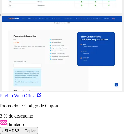
Pagina Web Oficial
Promocion / Codigo de Cupon
3 % de descuento
Ilimitado
eSIMDB3
Copiar