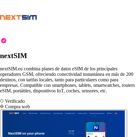
nextSIM
nextSIM.eu combina planes de datos eSIM de los principales
operadores GSM, ofreciendo conectividad instantánea en más de 200
destinos, con tarifas locales, tanto para particulares como para
empresas. Compatible con smartphones, tablets, smartwatches, routers
eSIM, portátiles, dispositivos IoT, coches, sensores, etc.
Verificado
Compra web