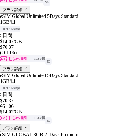
5G
プラン詳細
eSIM Global Unlimited 5Days Standard
1GB
/日
+ ∞ at 512kbps
5日間
$14.07
/GB
$70.37
(€61.06)
3% 割引
103ヶ国
5G
プラン詳細
eSIM Global Unlimited 5Days Standard
1GB
/日
+ ∞ at 512kbps
5日間
$70.37
€61.06
$14.07
/GB
3% 割引
103ヶ国
5G
プラン詳細
eSIM GLOBAL 3GB 21Days Premium