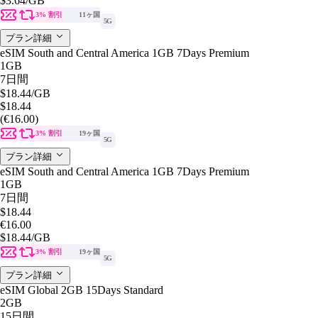
$3.64
/GB
3% 割引
11ヶ国
5G
プラン詳細
eSIM South and Central America 1GB 7Days Premium
1GB
7日間
$18.44
/GB
$18.44
(€16.00)
3% 割引
19ヶ国
5G
プラン詳細
eSIM South and Central America 1GB 7Days Premium
1GB
7日間
$18.44
€16.00
$18.44
/GB
3% 割引
19ヶ国
5G
プラン詳細
eSIM Global 2GB 15Days Standard
2GB
15日間