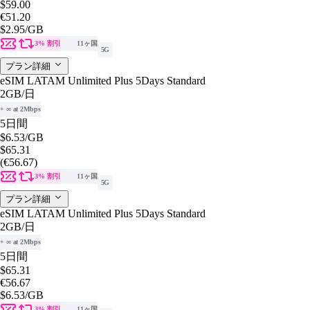
$59.00
€51.20
$2.95
/GB
3% 割引
11ヶ国
5G
プラン詳細
eSIM LATAM Unlimited Plus 5Days Standard
2GB
/日
+ ∞ at 2Mbps
5日間
$6.53
/GB
$65.31
(€56.67)
3% 割引
11ヶ国
5G
プラン詳細
eSIM LATAM Unlimited Plus 5Days Standard
2GB
/日
+ ∞ at 2Mbps
5日間
$65.31
€56.67
$6.53
/GB
3% 割引
11ヶ国