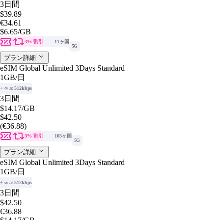
3日間
$39.89
€34.61
$6.65
/GB
3% 割引
11ヶ国
5G
プラン詳細
eSIM Global Unlimited 3Days Standard
1GB
/日
+ ∞ at 512kbps
3日間
$14.17
/GB
$42.50
(€36.88)
3% 割引
103ヶ国
5G
プラン詳細
eSIM Global Unlimited 3Days Standard
1GB
/日
+ ∞ at 512kbps
3日間
$42.50
€36.88