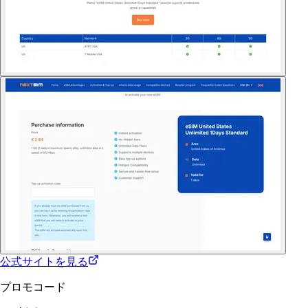
公式サイトを見る
プロモコード