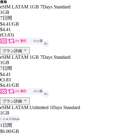
価格
eSIM LATAM 1GB 7Days Standard
1GB
7日間
$4.41
/GB
$4.41
(€3.83)
3% 割引
11ヶ国
5G
プラン詳細
eSIM LATAM 1GB 7Days Standard
1GB
7日間
$4.41
€3.83
$4.41
/GB
3% 割引
11ヶ国
5G
プラン詳細
eSIM LATAM Unlimited 1Days Standard
1GB
+ ∞ at 512kbps
1日間
$6.00
/GB