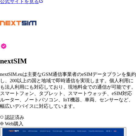
公式サイトを見る
nextSIM
nextSIM.euは主要なGSM通信事業者のeSIMデータプランを集約
し、200以上の国と地域で即時通信を実現します。個人利用に
も法人利用にも対応しており、現地料金での通信が可能です。
スマートフォン、タブレット、スマートウォッチ、eSIM対応
ルーター、ノートパソコン、IoT機器、車両、センサーなど、
幅広いデバイスに対応しています。
認証済み
Web購入