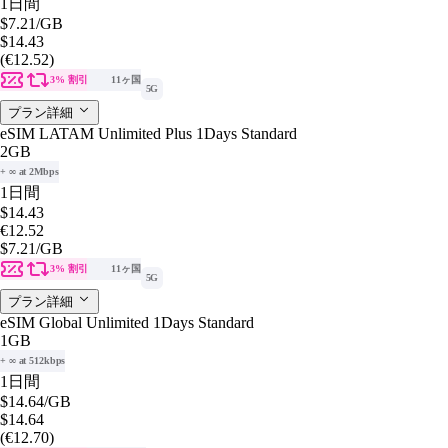
1日間
$7.21
/GB
$14.43
(€12.52)
3% 割引
11ヶ国
5G
プラン詳細
eSIM LATAM Unlimited Plus 1Days Standard
2GB
+ ∞ at 2Mbps
1日間
$14.43
€12.52
$7.21
/GB
3% 割引
11ヶ国
5G
プラン詳細
eSIM Global Unlimited 1Days Standard
1GB
+ ∞ at 512kbps
1日間
$14.64
/GB
$14.64
(€12.70)