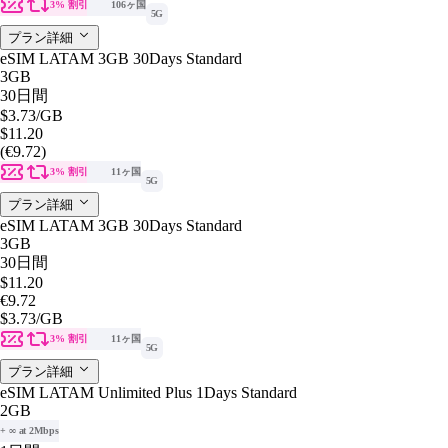
3% 割引
106ヶ国
5G
プラン詳細
eSIM LATAM 3GB 30Days Standard
3GB
30日間
$3.73
/GB
$11.20
(€9.72)
3% 割引
11ヶ国
5G
プラン詳細
eSIM LATAM 3GB 30Days Standard
3GB
30日間
$11.20
€9.72
$3.73
/GB
3% 割引
11ヶ国
5G
プラン詳細
eSIM LATAM Unlimited Plus 1Days Standard
2GB
+ ∞ at 2Mbps