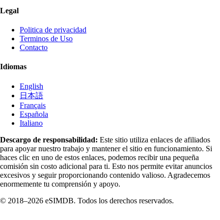
Legal
Politica de privacidad
Terminos de Uso
Contacto
Idiomas
English
日本語
Français
Española
Italiano
Descargo de responsabilidad:
Este sitio utiliza enlaces de afiliados
para apoyar nuestro trabajo y mantener el sitio en funcionamiento. Si
haces clic en uno de estos enlaces, podemos recibir una pequeña
comisión sin costo adicional para ti. Esto nos permite evitar anuncios
excesivos y seguir proporcionando contenido valioso. Agradecemos
enormemente tu comprensión y apoyo.
© 2018–2026 eSIMDB. Todos los derechos reservados.