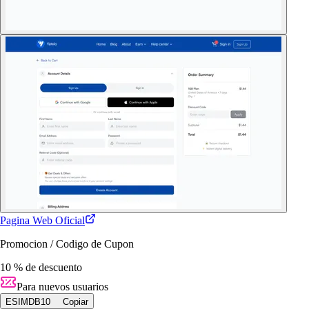
Pagina Web Oficial
Promocion / Codigo de Cupon
10 % de descuento
Para nuevos usuarios
ESIMDB10
Copiar