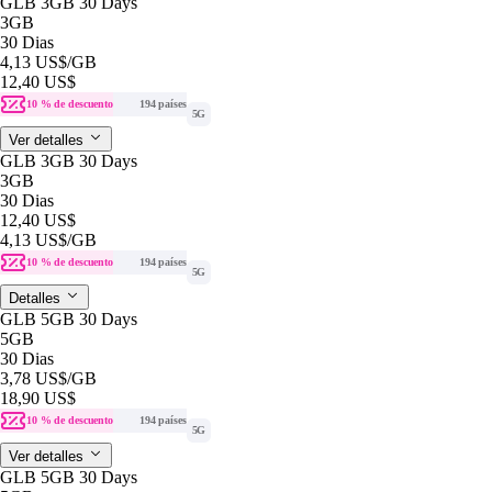
GLB 3GB 30 Days
3GB
30 Dias
4,13 US$
/GB
12,40 US$
10 % de descuento
194 países
5G
Ver detalles
GLB 3GB 30 Days
3GB
30 Dias
12,40 US$
4,13 US$
/GB
10 % de descuento
194 países
5G
Detalles
GLB 5GB 30 Days
5GB
30 Dias
3,78 US$
/GB
18,90 US$
10 % de descuento
194 países
5G
Ver detalles
GLB 5GB 30 Days