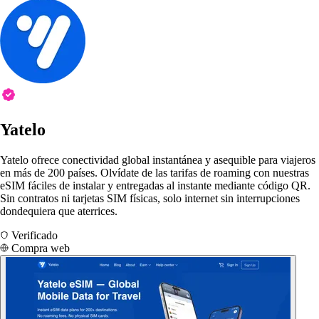
Yatelo
Yatelo ofrece conectividad global instantánea y asequible para viajeros
en más de 200 países. Olvídate de las tarifas de roaming con nuestras
eSIM fáciles de instalar y entregadas al instante mediante código QR.
Sin contratos ni tarjetas SIM físicas, solo internet sin interrupciones
dondequiera que aterrices.
Verificado
Compra web