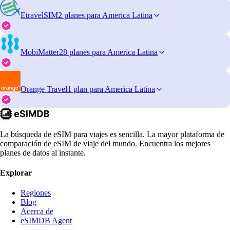
EtravelSIM
2 planes para America Latina
MobiMatter
28 planes para America Latina
Orange Travel
1 plan para America Latina
La búsqueda de eSIM para viajes es sencilla. La mayor plataforma de
comparación de eSIM de viaje del mundo. Encuentra los mejores
planes de datos al instante.
Explorar
Regiones
Blog
Acerca de
eSIMDB Agent