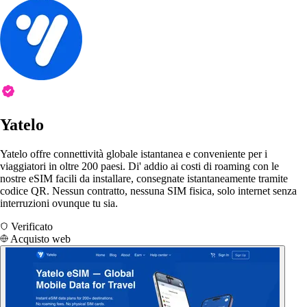
Yatelo
Yatelo offre connettività globale istantanea e conveniente per i
viaggiatori in oltre 200 paesi. Di' addio ai costi di roaming con le
nostre eSIM facili da installare, consegnate istantaneamente tramite
codice QR. Nessun contratto, nessuna SIM fisica, solo internet senza
interruzioni ovunque tu sia.
Verificato
Acquisto web