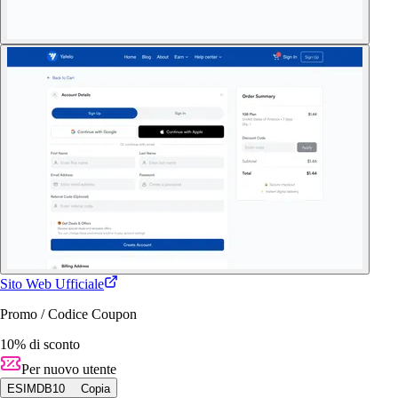
Sito Web Ufficiale
Promo / Codice Coupon
10% di sconto
Per nuovo utente
ESIMDB10
Copia