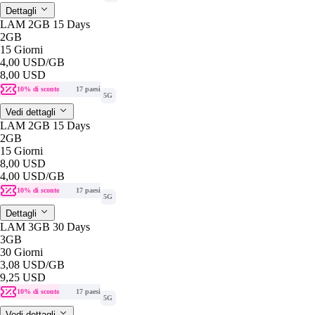
Dettagli
LAM 2GB 15 Days
2GB
15 Giorni
4,00 USD
/GB
8,00 USD
10% di sconto
17 paesi
5G
Vedi dettagli
LAM 2GB 15 Days
2GB
15 Giorni
8,00 USD
4,00 USD
/GB
10% di sconto
17 paesi
5G
Dettagli
LAM 3GB 30 Days
3GB
30 Giorni
3,08 USD
/GB
9,25 USD
10% di sconto
17 paesi
5G
Vedi dettagli