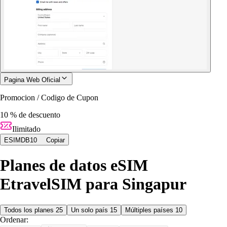
Pagina Web Oficial
Promocion / Codigo de Cupon
10 % de descuento
Ilimitado
ESIMDB10
Copiar
Planes de datos eSIM
EtravelSIM para Singapur
Todos los planes
25
Un solo país
15
Múltiples países
10
Ordenar: