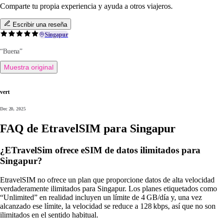
Comparte tu propia experiencia y ayuda a otros viajeros.
Escribir una reseña
Singapur
“Buena”
Muestra original
vert
Dec 20, 2025
FAQ de EtravelSIM para Singapur
¿ETravelSim ofrece eSIM de datos ilimitados para
Singapur?
EtravelSIM no ofrece un plan que proporcione datos de alta velocidad
verdaderamente ilimitados para Singapur. Los planes etiquetados como
“Unlimited” en realidad incluyen un límite de 4 GB/día y, una vez
alcanzado ese límite, la velocidad se reduce a 128 kbps, así que no son
ilimitados en el sentido habitual.