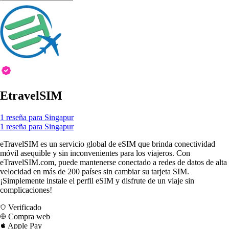
EtravelSIM
1 reseña para Singapur
1 reseña para Singapur
eTravelSIM es un servicio global de eSIM que brinda conectividad
móvil asequible y sin inconvenientes para los viajeros. Con
eTravelSIM.com, puede mantenerse conectado a redes de datos de alta
velocidad en más de 200 países sin cambiar su tarjeta SIM.
¡Simplemente instale el perfil eSIM y disfrute de un viaje sin
complicaciones!
Verificado
Compra web
Apple Pay