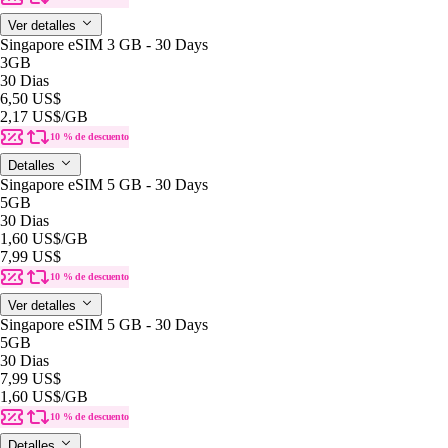
Ver detalles
Singapore eSIM 3 GB - 30 Days
3GB
30 Dias
6,50 US$
2,17 US$
/GB
10 % de descuento
Detalles
Singapore eSIM 5 GB - 30 Days
5GB
30 Dias
1,60 US$
/GB
7,99 US$
10 % de descuento
Ver detalles
Singapore eSIM 5 GB - 30 Days
5GB
30 Dias
7,99 US$
1,60 US$
/GB
10 % de descuento
Detalles