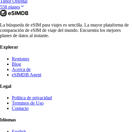
Timor Oriental
558 planes
La búsqueda de eSIM para viajes es sencilla. La mayor plataforma de
comparación de eSIM de viaje del mundo. Encuentra los mejores
planes de datos al instante.
Explorar
Regiones
Blog
Acerca de
eSIMDB Agent
Legal
Politica de privacidad
Terminos de Uso
Contacto
Idiomas
English