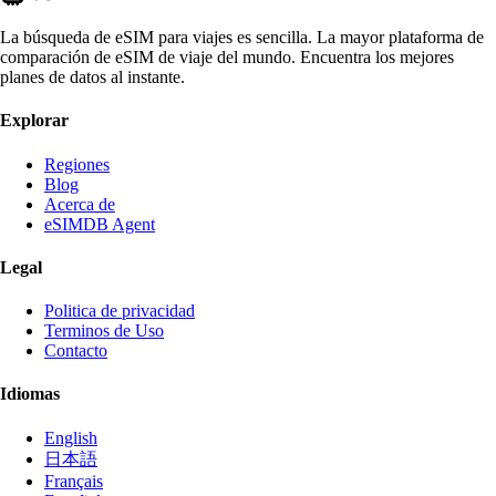
La búsqueda de eSIM para viajes es sencilla. La mayor plataforma de
comparación de eSIM de viaje del mundo. Encuentra los mejores
planes de datos al instante.
Explorar
Regiones
Blog
Acerca de
eSIMDB Agent
Legal
Politica de privacidad
Terminos de Uso
Contacto
Idiomas
English
日本語
Français