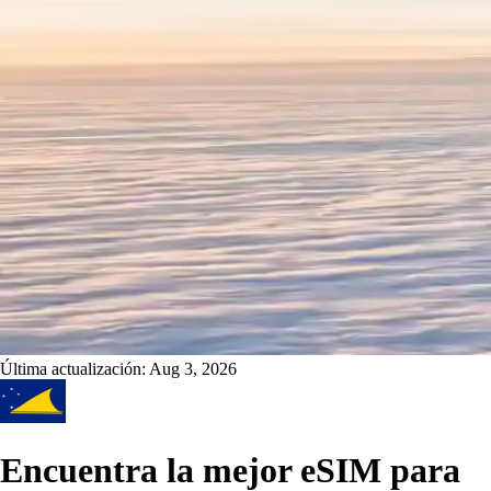
Última actualización:
Aug 3, 2026
Encuentra la mejor eSIM para