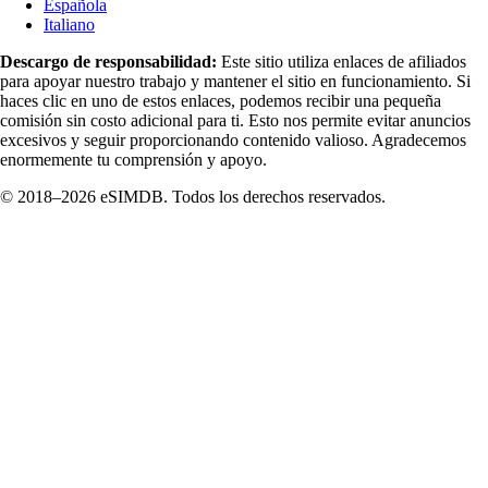
Española
Italiano
Descargo de responsabilidad:
Este sitio utiliza enlaces de afiliados
para apoyar nuestro trabajo y mantener el sitio en funcionamiento. Si
haces clic en uno de estos enlaces, podemos recibir una pequeña
comisión sin costo adicional para ti. Esto nos permite evitar anuncios
excesivos y seguir proporcionando contenido valioso. Agradecemos
enormemente tu comprensión y apoyo.
© 2018–2026 eSIMDB. Todos los derechos reservados.