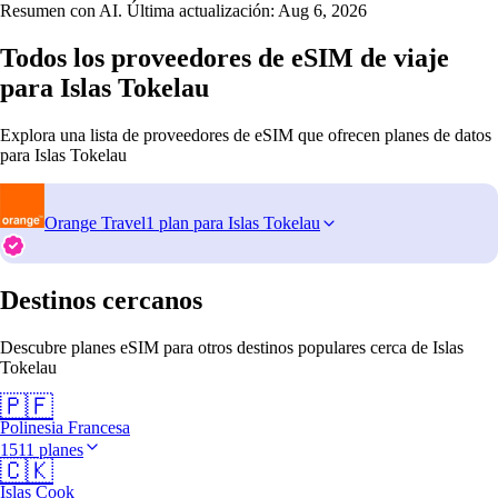
Resumen con AI. Última actualización:
Aug 6, 2026
Todos los proveedores de eSIM de viaje
para Islas Tokelau
Explora una lista de proveedores de eSIM que ofrecen planes de datos
para Islas Tokelau
Orange Travel
1 plan para Islas Tokelau
Destinos cercanos
Descubre planes eSIM para otros destinos populares cerca de Islas
Tokelau
🇵🇫
Polinesia Francesa
1511 planes
🇨🇰
Islas Cook