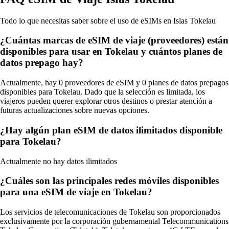
Todo lo que necesitas saber sobre el uso de eSIMs en Islas Tokelau
¿Cuántas marcas de eSIM de viaje (proveedores) están
disponibles para usar en Tokelau y cuántos planes de
datos prepago hay?
Actualmente, hay 0 proveedores de eSIM y 0 planes de datos prepagos
disponibles para Tokelau. Dado que la selección es limitada, los
viajeros pueden querer explorar otros destinos o prestar atención a
futuras actualizaciones sobre nuevas opciones.
¿Hay algún plan eSIM de datos ilimitados disponible
para Tokelau?
Actualmente no hay datos ilimitados
¿Cuáles son las principales redes móviles disponibles
para una eSIM de viaje en Tokelau?
Los servicios de telecomunicaciones de Tokelau son proporcionados
exclusivamente por la corporación gubernamental Telecommunications