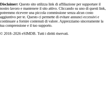
Disclaimer:
Questo sito utilizza link di affiliazione per supportare il
nostro lavoro e mantenere il sito attivo. Cliccando su uno di questi link,
potremmo ricevere una piccola commissione senza alcun costo
aggiuntivo per te. Questo ci permette di evitare annunci eccessivi e
continuare a fornire contenuti di valore. Apprezziamo sinceramente la
tua comprensione e il tuo supporto.
© 2018–2026 eSIMDB. Tutti i diritti riservati.