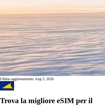
Ultimo aggiornamento:
Aug 3, 2026
Trova la migliore eSIM per il