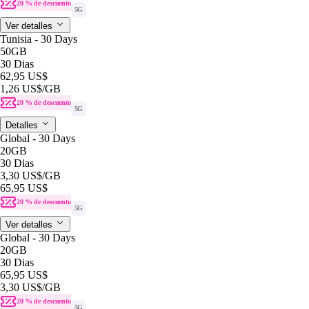
20 % de descuento
5G
Ver detalles
Tunisia - 30 Days
50GB
30 Dias
62,95 US$
1,26 US$
/GB
20 % de descuento
5G
Detalles
Global - 30 Days
20GB
30 Dias
3,30 US$
/GB
65,95 US$
20 % de descuento
5G
Ver detalles
Global - 30 Days
20GB
30 Dias
65,95 US$
3,30 US$
/GB
20 % de descuento
5G