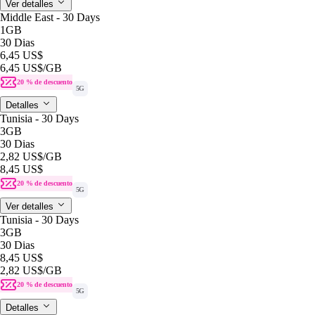
Ver detalles
Middle East - 30 Days
1GB
30 Dias
6,45 US$
6,45 US$
/GB
20 % de descuento
5G
Detalles
Tunisia - 30 Days
3GB
30 Dias
2,82 US$
/GB
8,45 US$
20 % de descuento
5G
Ver detalles
Tunisia - 30 Days
3GB
30 Dias
8,45 US$
2,82 US$
/GB
20 % de descuento
5G
Detalles