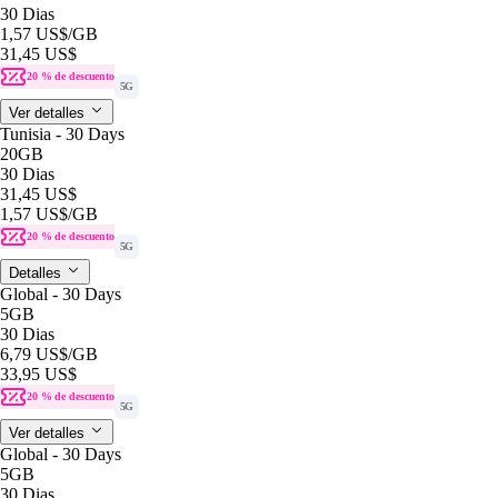
30 Dias
1,57 US$
/GB
31,45 US$
20 % de descuento
5G
Ver detalles
Tunisia - 30 Days
20GB
30 Dias
31,45 US$
1,57 US$
/GB
20 % de descuento
5G
Detalles
Global - 30 Days
5GB
30 Dias
6,79 US$
/GB
33,95 US$
20 % de descuento
5G
Ver detalles
Global - 30 Days
5GB
30 Dias