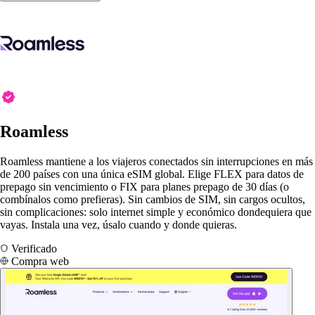
Roamless
Roamless mantiene a los viajeros conectados sin interrupciones en más
de 200 países con una única eSIM global. Elige FLEX para datos de
prepago sin vencimiento o FIX para planes prepago de 30 días (o
combínalos como prefieras). Sin cambios de SIM, sin cargos ocultos,
sin complicaciones: solo internet simple y económico dondequiera que
vayas. Instala una vez, úsalo cuando y donde quieras.
Verificado
Compra web