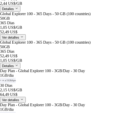
2,44 US$
/GB
Detalles
Global Explorer 100 - 365 Days - 50 GB (100 countries)
50GB
365 Dias
1,05 US$
/GB
52,49 US$
Ver detalles
Global Explorer 100 - 365 Days - 50 GB (100 countries)
50GB
365 Dias
52,49 US$
1,05 US$
/GB
Detalles
Day Plan - Global Explorer 100 - 3GB/Day - 30 Day
1GB
/dia
+ ∞ a 512kbps
30 Dias
2,15 US$
/GB
64,49 US$
Ver detalles
Day Plan - Global Explorer 100 - 3GB/Day - 30 Day
1GB
/dia