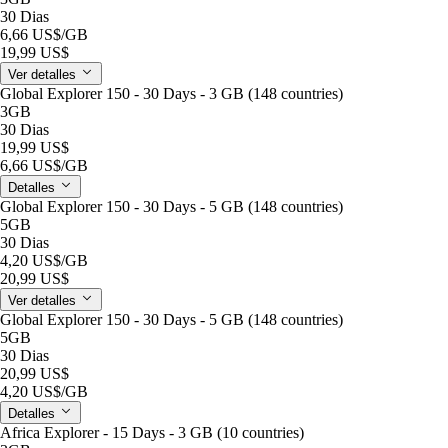
30 Dias
6,66 US$
/GB
19,99 US$
Ver detalles
Global Explorer 150 - 30 Days - 3 GB (148 countries)
3GB
30 Dias
19,99 US$
6,66 US$
/GB
Detalles
Global Explorer 150 - 30 Days - 5 GB (148 countries)
5GB
30 Dias
4,20 US$
/GB
20,99 US$
Ver detalles
Global Explorer 150 - 30 Days - 5 GB (148 countries)
5GB
30 Dias
20,99 US$
4,20 US$
/GB
Detalles
Africa Explorer - 15 Days - 3 GB (10 countries)