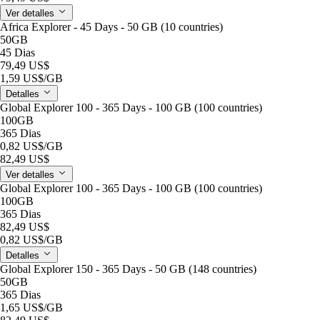
Ver detalles
Africa Explorer - 45 Days - 50 GB (10 countries)
50GB
45 Dias
79,49 US$
1,59 US$
/GB
Detalles
Global Explorer 100 - 365 Days - 100 GB (100 countries)
100GB
365 Dias
0,82 US$
/GB
82,49 US$
Ver detalles
Global Explorer 100 - 365 Days - 100 GB (100 countries)
100GB
365 Dias
82,49 US$
0,82 US$
/GB
Detalles
Global Explorer 150 - 365 Days - 50 GB (148 countries)
50GB
365 Dias
1,65 US$
/GB