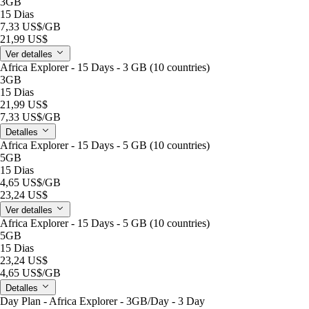
3GB
15 Dias
7,33 US$
/GB
21,99 US$
Ver detalles
Africa Explorer - 15 Days - 3 GB (10 countries)
3GB
15 Dias
21,99 US$
7,33 US$
/GB
Detalles
Africa Explorer - 15 Days - 5 GB (10 countries)
5GB
15 Dias
4,65 US$
/GB
23,24 US$
Ver detalles
Africa Explorer - 15 Days - 5 GB (10 countries)
5GB
15 Dias
23,24 US$
4,65 US$
/GB
Detalles
Day Plan - Africa Explorer - 3GB/Day - 3 Day