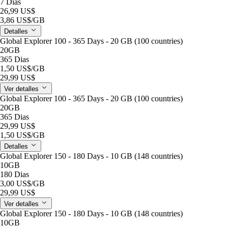
7 Dias
26,99 US$
3,86 US$
/GB
Detalles
Global Explorer 100 - 365 Days - 20 GB (100 countries)
20GB
365 Dias
1,50 US$
/GB
29,99 US$
Ver detalles
Global Explorer 100 - 365 Days - 20 GB (100 countries)
20GB
365 Dias
29,99 US$
1,50 US$
/GB
Detalles
Global Explorer 150 - 180 Days - 10 GB (148 countries)
10GB
180 Dias
3,00 US$
/GB
29,99 US$
Ver detalles
Global Explorer 150 - 180 Days - 10 GB (148 countries)
10GB