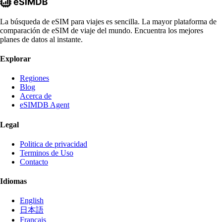
La búsqueda de eSIM para viajes es sencilla. La mayor plataforma de
comparación de eSIM de viaje del mundo. Encuentra los mejores
planes de datos al instante.
Explorar
Regiones
Blog
Acerca de
eSIMDB Agent
Legal
Politica de privacidad
Terminos de Uso
Contacto
Idiomas
English
日本語
Français