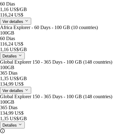
60 Dias
1,16 US$
/GB
116,24 US$
Ver detalles
Africa Explorer - 60 Days - 100 GB (10 countries)
100GB
60 Dias
116,24 US$
1,16 US$
/GB
Detalles
Global Explorer 150 - 365 Days - 100 GB (148 countries)
100GB
365 Dias
1,35 US$
/GB
134,99 US$
Ver detalles
Global Explorer 150 - 365 Days - 100 GB (148 countries)
100GB
365 Dias
134,99 US$
1,35 US$
/GB
Detalles