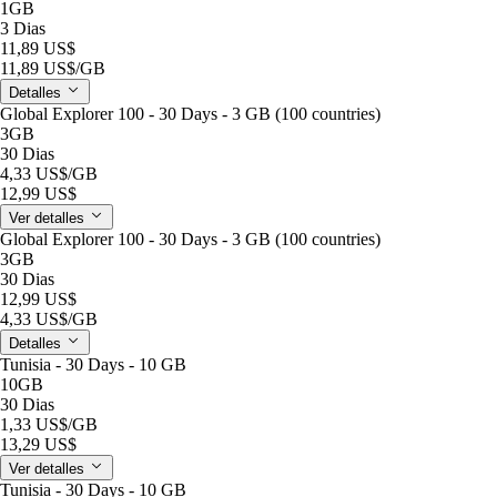
1GB
3 Dias
11,89 US$
11,89 US$
/GB
Detalles
Global Explorer 100 - 30 Days - 3 GB (100 countries)
3GB
30 Dias
4,33 US$
/GB
12,99 US$
Ver detalles
Global Explorer 100 - 30 Days - 3 GB (100 countries)
3GB
30 Dias
12,99 US$
4,33 US$
/GB
Detalles
Tunisia - 30 Days - 10 GB
10GB
30 Dias
1,33 US$
/GB
13,29 US$
Ver detalles
Tunisia - 30 Days - 10 GB