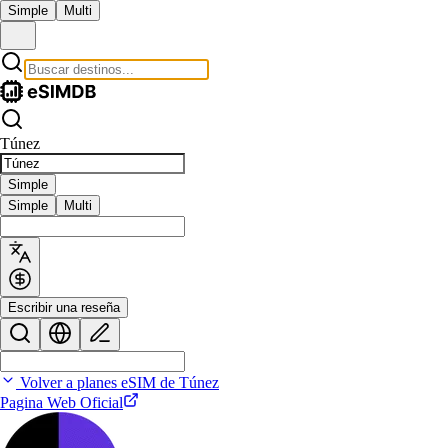
Simple
Multi
Túnez
Simple
Simple
Multi
Escribir una reseña
Volver a planes eSIM de Túnez
Pagina Web Oficial