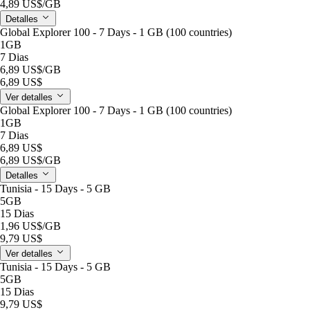
4,89 US$
/GB
Detalles
Global Explorer 100 - 7 Days - 1 GB (100 countries)
1GB
7 Dias
6,89 US$
/GB
6,89 US$
Ver detalles
Global Explorer 100 - 7 Days - 1 GB (100 countries)
1GB
7 Dias
6,89 US$
6,89 US$
/GB
Detalles
Tunisia - 15 Days - 5 GB
5GB
15 Dias
1,96 US$
/GB
9,79 US$
Ver detalles
Tunisia - 15 Days - 5 GB
5GB
15 Dias
9,79 US$