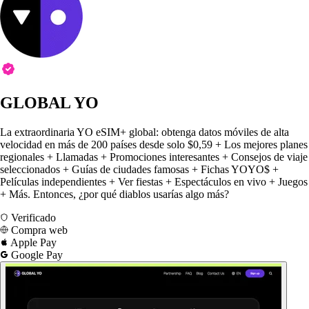
GLOBAL YO
La extraordinaria YO eSIM+ global: obtenga datos móviles de alta
velocidad en más de 200 países desde solo $0,59 + Los mejores planes
regionales + Llamadas + Promociones interesantes + Consejos de viaje
seleccionados + Guías de ciudades famosas + Fichas YOYO$ +
Películas independientes + Ver fiestas + Espectáculos en vivo + Juegos
+ Más. Entonces, ¿por qué diablos usarías algo más?
Verificado
Compra web
Apple Pay
Google Pay