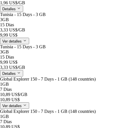
1,96 US$
/GB
Detalles
Tunisia - 15 Days - 3 GB
3GB
15 Dias
3,33 US$
/GB
9,99 US$
Ver detalles
Tunisia - 15 Days - 3 GB
3GB
15 Dias
9,99 US$
3,33 US$
/GB
Detalles
Global Explorer 150 - 7 Days - 1 GB (148 countries)
1GB
7 Dias
10,89 US$
/GB
10,89 US$
Ver detalles
Global Explorer 150 - 7 Days - 1 GB (148 countries)
1GB
7 Dias
10,89 US$