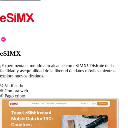
eSIMX
¡Experimenta el mundo a tu alcance con eSIMX! Disfrute de la
facilidad y asequibilidad de la libertad de datos móviles mientras
explora nuevos destinos.
Verificado
Compra web
Pago cripto