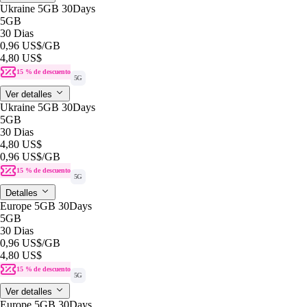
Ukraine 5GB 30Days
5GB
30 Dias
0,96 US$
/GB
4,80 US$
15 % de descuento
5G
Ver detalles
Ukraine 5GB 30Days
5GB
30 Dias
4,80 US$
0,96 US$
/GB
15 % de descuento
5G
Detalles
Europe 5GB 30Days
5GB
30 Dias
0,96 US$
/GB
4,80 US$
15 % de descuento
5G
Ver detalles
Europe 5GB 30Days