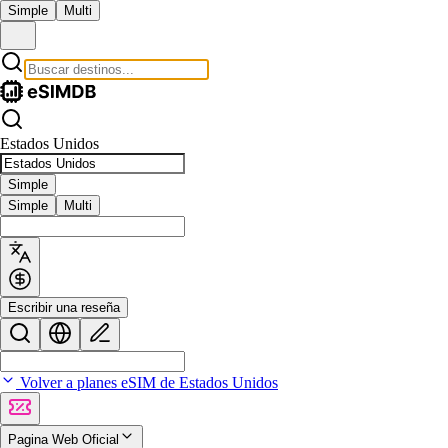
Simple
Multi
Estados Unidos
Simple
Simple
Multi
Escribir una reseña
Volver a planes eSIM de Estados Unidos
Pagina Web Oficial