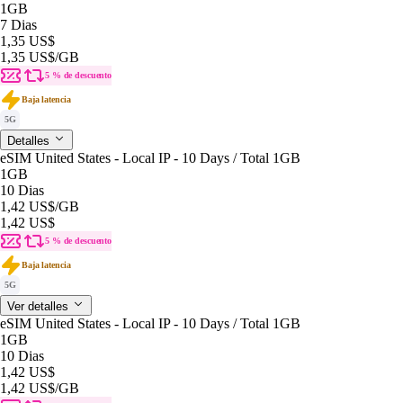
1GB
7 Dias
1,35 US$
1,35 US$
/GB
5 % de descuento
Baja latencia
5G
Detalles
eSIM United States - Local IP - 10 Days / Total 1GB
1GB
10 Dias
1,42 US$
/GB
1,42 US$
5 % de descuento
Baja latencia
5G
Ver detalles
eSIM United States - Local IP - 10 Days / Total 1GB
1GB
10 Dias
1,42 US$
1,42 US$
/GB