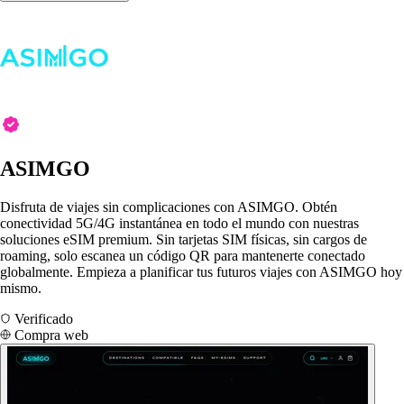
ASIMGO
Disfruta de viajes sin complicaciones con ASIMGO. Obtén
conectividad 5G/4G instantánea en todo el mundo con nuestras
soluciones eSIM premium. Sin tarjetas SIM físicas, sin cargos de
roaming, solo escanea un código QR para mantenerte conectado
globalmente. Empieza a planificar tus futuros viajes con ASIMGO hoy
mismo.
Verificado
Compra web