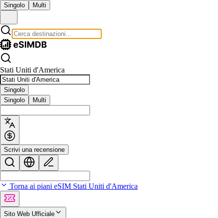
Singolo
Multi
Stati Uniti d'America
Singolo
Singolo
Multi
Scrivi una recensione
Torna ai piani eSIM Stati Uniti d'America
Sito Web Ufficiale