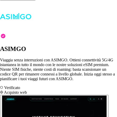
ASIMGO
Viaggia senza interruzioni con ASIMGO. Ottieni connettività 5G/4G
istantanea in tutto il mondo con le nostre soluzioni eSIM premium.
Niente SIM fisiche, niente costi di roaming: basta scansionare un
codice QR per rimanere connessi a livello globale. Inizia oggi stesso a
pianificare i tuoi viaggi futuri con ASIMGO.
Verificato
Acquisto web