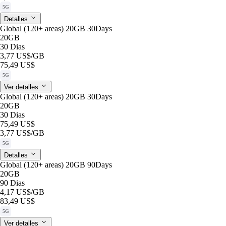
5G
Detalles
Global (120+ areas) 20GB 30Days
20GB
30 Dias
3,77 US$
/GB
75,49 US$
5G
Ver detalles
Global (120+ areas) 20GB 30Days
20GB
30 Dias
75,49 US$
3,77 US$
/GB
5G
Detalles
Global (120+ areas) 20GB 90Days
20GB
90 Dias
4,17 US$
/GB
83,49 US$
5G
Ver detalles