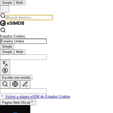
Simple
Multi
Estados Unidos
Simple
Simple
Multi
Escribir una reseña
Volver a planes eSIM de Estados Unidos
Pagina Web Oficial