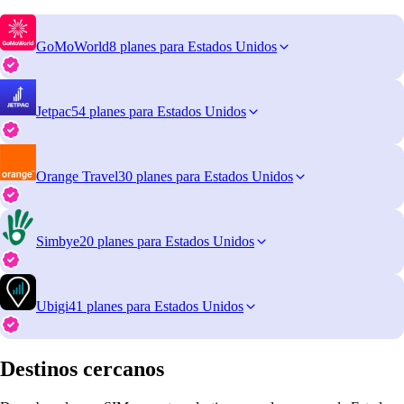
GoMoWorld
8 planes para Estados Unidos
Jetpac
54 planes para Estados Unidos
Orange Travel
30 planes para Estados Unidos
Simbye
20 planes para Estados Unidos
Ubigi
41 planes para Estados Unidos
Destinos cercanos