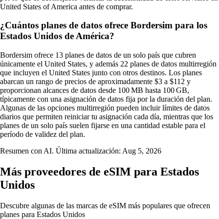
United States of America antes de comprar.
¿Cuántos planes de datos ofrece Bordersim para los
Estados Unidos de América?
Bordersim ofrece 13 planes de datos de un solo país que cubren
únicamente el United States, y además 22 planes de datos multirregión
que incluyen el United States junto con otros destinos. Los planes
abarcan un rango de precios de aproximadamente $3 a $112 y
proporcionan alcances de datos desde 100 MB hasta 100 GB,
típicamente con una asignación de datos fija por la duración del plan.
Algunas de las opciones multirregión pueden incluir límites de datos
diarios que permiten reiniciar tu asignación cada día, mientras que los
planes de un solo país suelen fijarse en una cantidad estable para el
período de validez del plan.
Resumen con AI. Última actualización:
Aug 5, 2026
Más proveedores de eSIM para Estados
Unidos
Descubre algunas de las marcas de eSIM más populares que ofrecen
planes para Estados Unidos