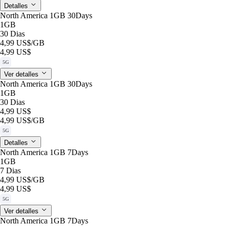
Detalles
North America 1GB 30Days
1GB
30 Dias
4,99 US$
/GB
4,99 US$
5G
Ver detalles
North America 1GB 30Days
1GB
30 Dias
4,99 US$
4,99 US$
/GB
5G
Detalles
North America 1GB 7Days
1GB
7 Dias
4,99 US$
/GB
4,99 US$
5G
Ver detalles
North America 1GB 7Days