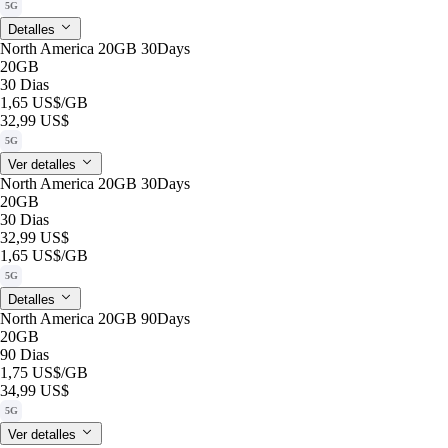
5G
Detalles
North America 20GB 30Days
20GB
30 Dias
1,65 US$
/GB
32,99 US$
5G
Ver detalles
North America 20GB 30Days
20GB
30 Dias
32,99 US$
1,65 US$
/GB
5G
Detalles
North America 20GB 90Days
20GB
90 Dias
1,75 US$
/GB
34,99 US$
5G
Ver detalles