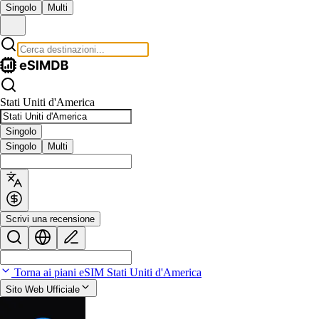
Singolo
Multi
Stati Uniti d'America
Singolo
Singolo
Multi
Scrivi una recensione
Torna ai piani eSIM Stati Uniti d'America
Sito Web Ufficiale