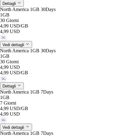
Dettagli
North America 1GB 30Days
1GB
30 Giorni
4,99 USD
/GB
4,99 USD
5G
Vedi dettagli
North America 1GB 30Days
1GB
30 Giorni
4,99 USD
4,99 USD
/GB
5G
Dettagli
North America 1GB 7Days
1GB
7 Giorni
4,99 USD
/GB
4,99 USD
5G
Vedi dettagli
North America 1GB 7Days