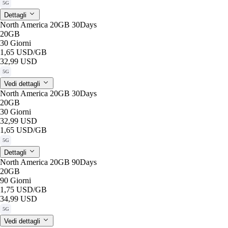
5G
Dettagli
North America 20GB 30Days
20GB
30 Giorni
1,65 USD
/GB
32,99 USD
5G
Vedi dettagli
North America 20GB 30Days
20GB
30 Giorni
32,99 USD
1,65 USD
/GB
5G
Dettagli
North America 20GB 90Days
20GB
90 Giorni
1,75 USD
/GB
34,99 USD
5G
Vedi dettagli