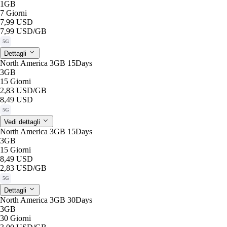
1GB
7 Giorni
7,99 USD
7,99 USD
/GB
5G
Dettagli
North America 3GB 15Days
3GB
15 Giorni
2,83 USD
/GB
8,49 USD
5G
Vedi dettagli
North America 3GB 15Days
3GB
15 Giorni
8,49 USD
2,83 USD
/GB
5G
Dettagli
North America 3GB 30Days
3GB
30 Giorni