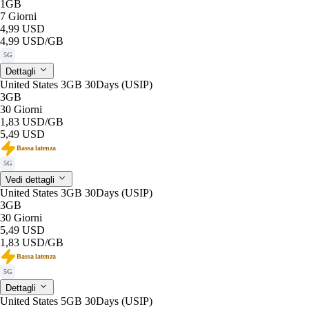
1GB
7 Giorni
4,99 USD
4,99 USD
/GB
5G
Dettagli
United States 3GB 30Days (USIP)
3GB
30 Giorni
1,83 USD
/GB
5,49 USD
Bassa latenza
5G
Vedi dettagli
United States 3GB 30Days (USIP)
3GB
30 Giorni
5,49 USD
1,83 USD
/GB
Bassa latenza
5G
Dettagli
United States 5GB 30Days (USIP)