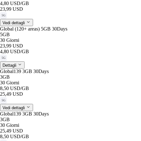
4,80 USD
/GB
23,99 USD
5G
Vedi dettagli
Global (120+ areas) 5GB 30Days
5GB
30 Giorni
23,99 USD
4,80 USD
/GB
5G
Dettagli
Global139 3GB 30Days
3GB
30 Giorni
8,50 USD
/GB
25,49 USD
5G
Vedi dettagli
Global139 3GB 30Days
3GB
30 Giorni
25,49 USD
8,50 USD
/GB