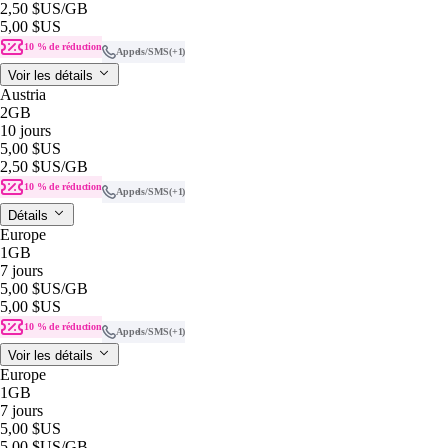
2,50 $US
/GB
5,00 $US
10 % de réduction
Appels/SMS
(+1)
Voir les détails
Austria
2GB
10 jours
5,00 $US
2,50 $US
/GB
10 % de réduction
Appels/SMS
(+1)
Détails
Europe
1GB
7 jours
5,00 $US
/GB
5,00 $US
10 % de réduction
Appels/SMS
(+1)
Voir les détails
Europe
1GB
7 jours
5,00 $US
5,00 $US
/GB