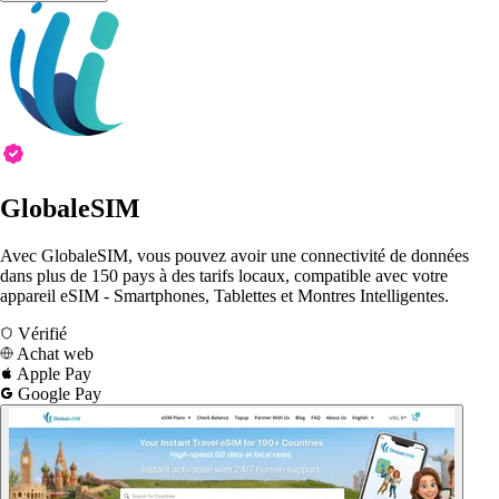
GlobaleSIM
Avec GlobaleSIM, vous pouvez avoir une connectivité de données
dans plus de 150 pays à des tarifs locaux, compatible avec votre
appareil eSIM - Smartphones, Tablettes et Montres Intelligentes.
Vérifié
Achat web
Apple Pay
Google Pay