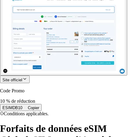
Site officiel
Code Promo
10 % de réduction
ESIMDB10
Copier
Conditions applicables.
Forfaits de données eSIM