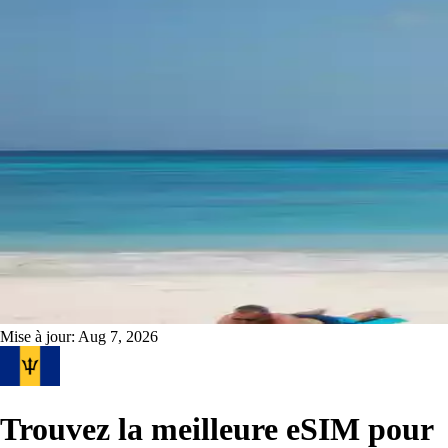
Mise à jour:
Aug 7, 2026
Trouvez la meilleure eSIM pour