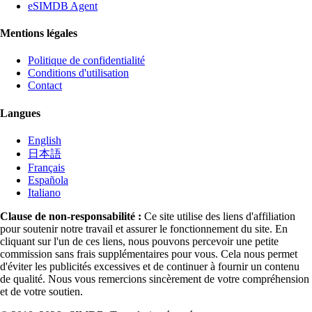
eSIMDB Agent
Mentions légales
Politique de confidentialité
Conditions d'utilisation
Contact
Langues
English
日本語
Français
Española
Italiano
Clause de non-responsabilité :
Ce site utilise des liens d'affiliation
pour soutenir notre travail et assurer le fonctionnement du site. En
cliquant sur l'un de ces liens, nous pouvons percevoir une petite
commission sans frais supplémentaires pour vous. Cela nous permet
d'éviter les publicités excessives et de continuer à fournir un contenu
de qualité. Nous vous remercions sincèrement de votre compréhension
et de votre soutien.