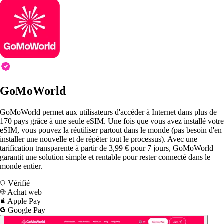
GoMoWorld
GoMoWorld permet aux utilisateurs d'accéder à Internet dans plus de
170 pays grâce à une seule eSIM. Une fois que vous avez installé votre
eSIM, vous pouvez la réutiliser partout dans le monde (pas besoin d'en
installer une nouvelle et de répéter tout le processus). Avec une
tarification transparente à partir de 3,99 € pour 7 jours, GoMoWorld
garantit une solution simple et rentable pour rester connecté dans le
monde entier.
Vérifié
Achat web
Apple Pay
Google Pay