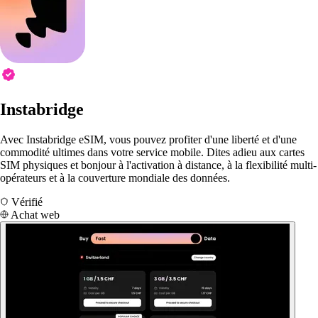
Instabridge
Avec Instabridge eSIM, vous pouvez profiter d'une liberté et d'une
commodité ultimes dans votre service mobile. Dites adieu aux cartes
SIM physiques et bonjour à l'activation à distance, à la flexibilité multi-
opérateurs et à la couverture mondiale des données.
Vérifié
Achat web