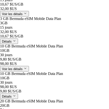
10,67 $US
/GB
32,00 $US
Voir les détails
3 GB Bermuda eSIM Mobile Data Plan
3GB
15 jours
32,00 $US
10,67 $US
/GB
Détails
10 GB Bermuda eSIM Mobile Data Plan
10GB
30 jours
9,80 $US
/GB
98,00 $US
Voir les détails
10 GB Bermuda eSIM Mobile Data Plan
10GB
30 jours
98,00 $US
9,80 $US
/GB
Détails
20 GB Bermuda eSIM Mobile Data Plan
20GB