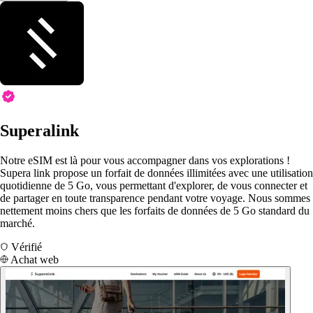
Superalink
Notre eSIM est là pour vous accompagner dans vos explorations !
Supera link propose un forfait de données illimitées avec une utilisation
quotidienne de 5 Go, vous permettant d'explorer, de vous connecter et
de partager en toute transparence pendant votre voyage. Nous sommes
nettement moins chers que les forfaits de données de 5 Go standard du
marché.
Vérifié
Achat web