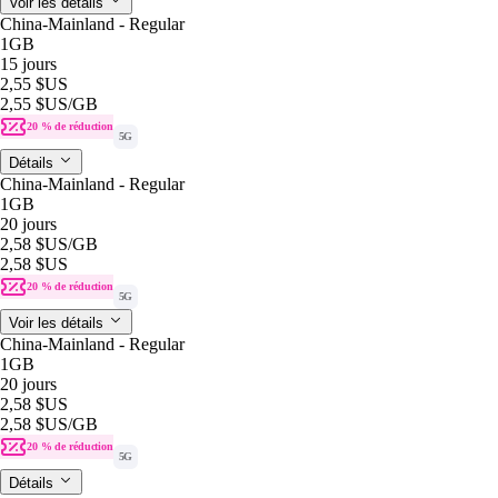
Voir les détails
China-Mainland - Regular
1GB
15 jours
2,55 $US
2,55 $US
/GB
20 % de réduction
5G
Détails
China-Mainland - Regular
1GB
20 jours
2,58 $US
/GB
2,58 $US
20 % de réduction
5G
Voir les détails
China-Mainland - Regular
1GB
20 jours
2,58 $US
2,58 $US
/GB
20 % de réduction
5G
Détails