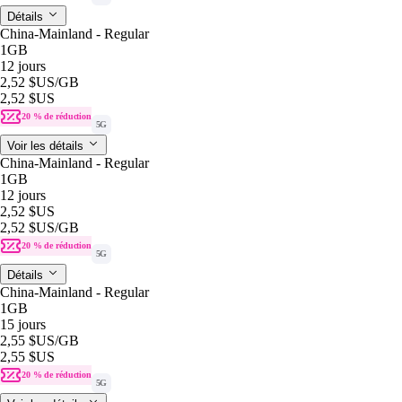
Détails
China-Mainland - Regular
1GB
12 jours
2,52 $US
/GB
2,52 $US
20 % de réduction
5G
Voir les détails
China-Mainland - Regular
1GB
12 jours
2,52 $US
2,52 $US
/GB
20 % de réduction
5G
Détails
China-Mainland - Regular
1GB
15 jours
2,55 $US
/GB
2,55 $US
20 % de réduction
5G