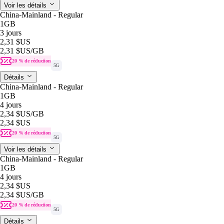
Voir les détails
China-Mainland - Regular
1GB
3 jours
2,31 $US
2,31 $US
/GB
20 % de réduction
5G
Détails
China-Mainland - Regular
1GB
4 jours
2,34 $US
/GB
2,34 $US
20 % de réduction
5G
Voir les détails
China-Mainland - Regular
1GB
4 jours
2,34 $US
2,34 $US
/GB
20 % de réduction
5G
Détails