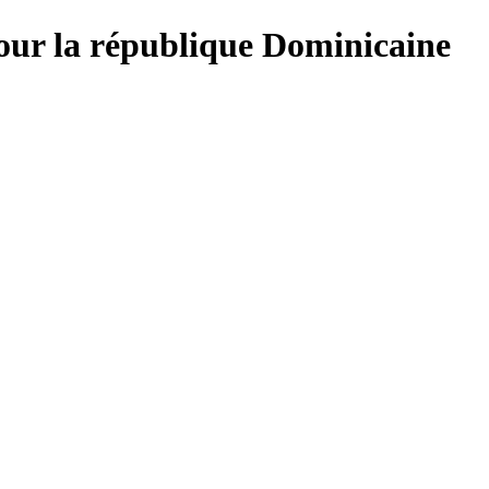
our la république Dominicaine