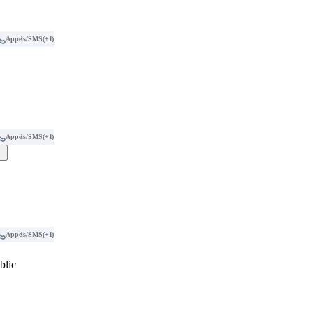
Appels/SMS
(+1)
Appels/SMS
(+1)
Appels/SMS
(+1)
blic