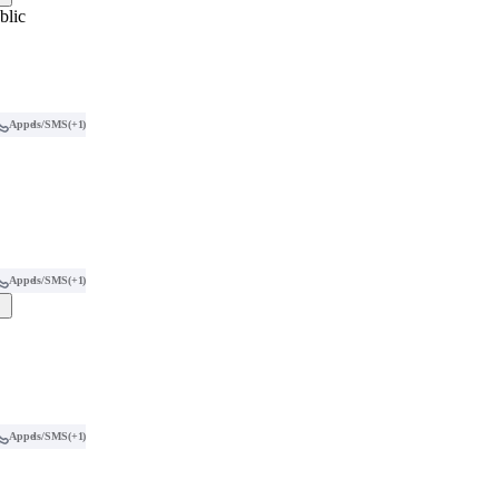
blic
Appels/SMS
(+1)
Appels/SMS
(+1)
Appels/SMS
(+1)