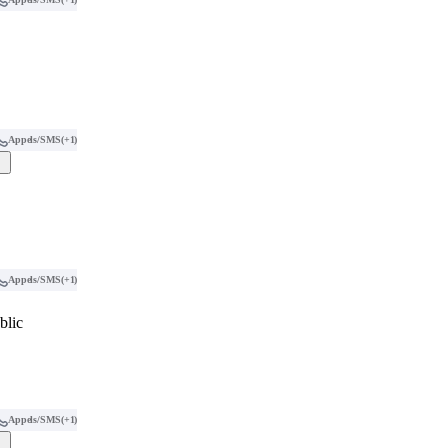
Appels/SMS
(+1)
Appels/SMS
(+1)
blic
Appels/SMS
(+1)