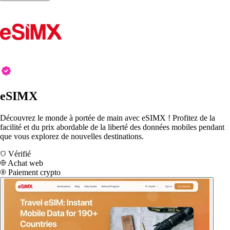
eSIMX
Découvrez le monde à portée de main avec eSIMX ! Profitez de la
facilité et du prix abordable de la liberté des données mobiles pendant
que vous explorez de nouvelles destinations.
Vérifié
Achat web
Paiement crypto