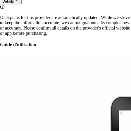
Détails
Data plans for this provider are automatically updated. While we strive
to keep the information accurate, we cannot guarantee its completeness
or accuracy. Please confirm all details on the provider's official website
or app before purchasing.
Guide d'utilisation