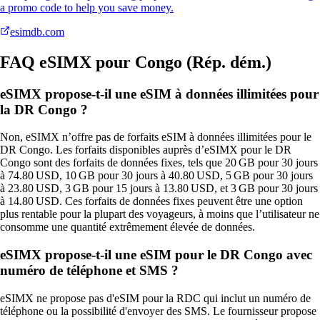
a promo code to help you save money.
esimdb.com
FAQ eSIMX pour Congo (Rép. dém.)
eSIMX propose-t-il une eSIM à données illimitées pour
la DR Congo ?
Non, eSIMX n’offre pas de forfaits eSIM à données illimitées pour le
DR Congo. Les forfaits disponibles auprès d’eSIMX pour le DR
Congo sont des forfaits de données fixes, tels que 20 GB pour 30 jours
à 74.80 USD, 10 GB pour 30 jours à 40.80 USD, 5 GB pour 30 jours
à 23.80 USD, 3 GB pour 15 jours à 13.80 USD, et 3 GB pour 30 jours
à 14.80 USD. Ces forfaits de données fixes peuvent être une option
plus rentable pour la plupart des voyageurs, à moins que l’utilisateur ne
consomme une quantité extrêmement élevée de données.
eSIMX propose-t-il une eSIM pour le DR Congo avec
numéro de téléphone et SMS ?
eSIMX ne propose pas d'eSIM pour la RDC qui inclut un numéro de
téléphone ou la possibilité d'envoyer des SMS. Le fournisseur propose