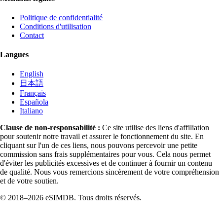
Politique de confidentialité
Conditions d'utilisation
Contact
Langues
English
日本語
Français
Española
Italiano
Clause de non-responsabilité :
Ce site utilise des liens d'affiliation
pour soutenir notre travail et assurer le fonctionnement du site. En
cliquant sur l'un de ces liens, nous pouvons percevoir une petite
commission sans frais supplémentaires pour vous. Cela nous permet
d'éviter les publicités excessives et de continuer à fournir un contenu
de qualité. Nous vous remercions sincèrement de votre compréhension
et de votre soutien.
© 2018–2026 eSIMDB. Tous droits réservés.