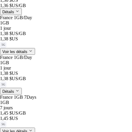
1,36 $US
1,36 $US
/GB
Détails
France 1GB/Day
1GB
1 jour
1,38 $US
/GB
1,38 $US
5G
Voir les détails
France 1GB/Day
1GB
1 jour
1,38 $US
1,38 $US
/GB
5G
Détails
France 1GB 7Days
1GB
7 jours
1,45 $US
/GB
1,45 $US
5G
Voir les détails