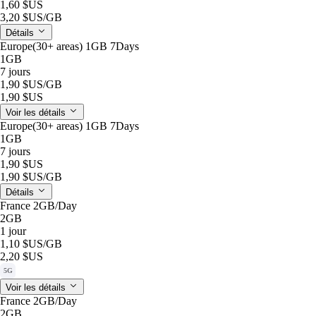
1,60 $US
3,20 $US
/GB
Détails
Europe(30+ areas) 1GB 7Days
1GB
7 jours
1,90 $US
/GB
1,90 $US
Voir les détails
Europe(30+ areas) 1GB 7Days
1GB
7 jours
1,90 $US
1,90 $US
/GB
Détails
France 2GB/Day
2GB
1 jour
1,10 $US
/GB
2,20 $US
5G
Voir les détails
France 2GB/Day
2GB