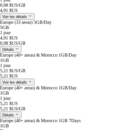
0,98 $US
/GB
4,91 $US
Voir les détails
Europe (33 areas) 5GB/Day
5GB
1 jour
4,91 $US
0,98 $US
/GB
Détails
Europe (40+ areas) & Morocco 1GB/Day
1GB
1 jour
5,21 $US
/GB
5,21 $US
Voir les détails
Europe (40+ areas) & Morocco 1GB/Day
1GB
1 jour
5,21 $US
5,21 $US
/GB
Détails
Europe (40+ areas) & Morocco 1GB 7Days
1GB