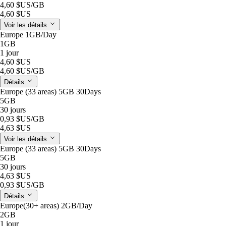
4,60 $US
/GB
4,60 $US
Voir les détails
Europe 1GB/Day
1GB
1 jour
4,60 $US
4,60 $US
/GB
Détails
Europe (33 areas) 5GB 30Days
5GB
30 jours
0,93 $US
/GB
4,63 $US
Voir les détails
Europe (33 areas) 5GB 30Days
5GB
30 jours
4,63 $US
0,93 $US
/GB
Détails
Europe(30+ areas) 2GB/Day
2GB
1 jour