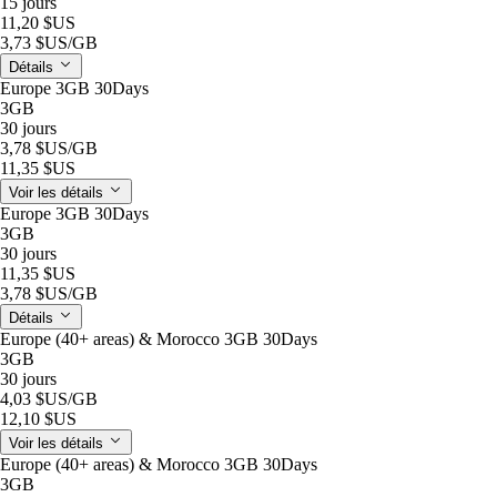
15 jours
11,20 $US
3,73 $US
/GB
Détails
Europe 3GB 30Days
3GB
30 jours
3,78 $US
/GB
11,35 $US
Voir les détails
Europe 3GB 30Days
3GB
30 jours
11,35 $US
3,78 $US
/GB
Détails
Europe (40+ areas) & Morocco 3GB 30Days
3GB
30 jours
4,03 $US
/GB
12,10 $US
Voir les détails
Europe (40+ areas) & Morocco 3GB 30Days
3GB