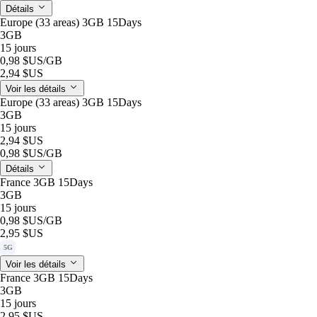
Détails
Europe (33 areas) 3GB 15Days
3GB
15 jours
0,98 $US
/GB
2,94 $US
Voir les détails
Europe (33 areas) 3GB 15Days
3GB
15 jours
2,94 $US
0,98 $US
/GB
Détails
France 3GB 15Days
3GB
15 jours
0,98 $US
/GB
2,95 $US
5G
Voir les détails
France 3GB 15Days
3GB
15 jours
2,95 $US