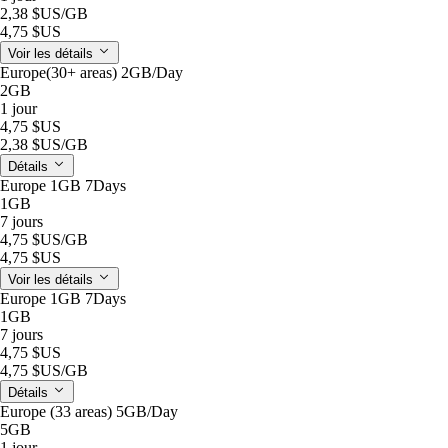
2,38 $US
/GB
4,75 $US
Voir les détails
Europe(30+ areas) 2GB/Day
2GB
1 jour
4,75 $US
2,38 $US
/GB
Détails
Europe 1GB 7Days
1GB
7 jours
4,75 $US
/GB
4,75 $US
Voir les détails
Europe 1GB 7Days
1GB
7 jours
4,75 $US
4,75 $US
/GB
Détails
Europe (33 areas) 5GB/Day
5GB
1 jour