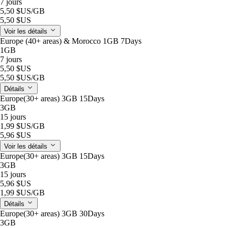
7 jours
5,50 $US
/GB
5,50 $US
Voir les détails
Europe (40+ areas) & Morocco 1GB 7Days
1GB
7 jours
5,50 $US
5,50 $US
/GB
Détails
Europe(30+ areas) 3GB 15Days
3GB
15 jours
1,99 $US
/GB
5,96 $US
Voir les détails
Europe(30+ areas) 3GB 15Days
3GB
15 jours
5,96 $US
1,99 $US
/GB
Détails
Europe(30+ areas) 3GB 30Days
3GB