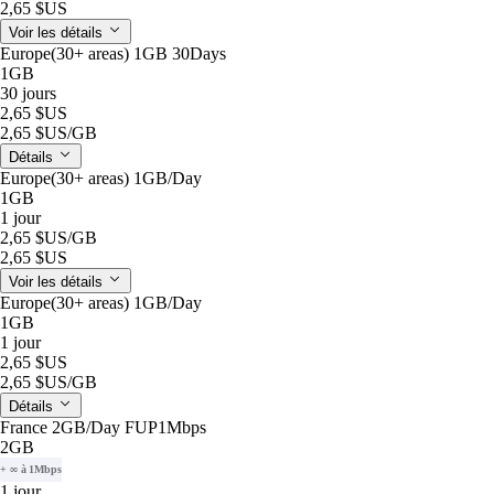
2,65 $US
Voir les détails
Europe(30+ areas) 1GB 30Days
1GB
30 jours
2,65 $US
2,65 $US
/GB
Détails
Europe(30+ areas) 1GB/Day
1GB
1 jour
2,65 $US
/GB
2,65 $US
Voir les détails
Europe(30+ areas) 1GB/Day
1GB
1 jour
2,65 $US
2,65 $US
/GB
Détails
France 2GB/Day FUP1Mbps
2GB
+ ∞ à 1Mbps
1 jour