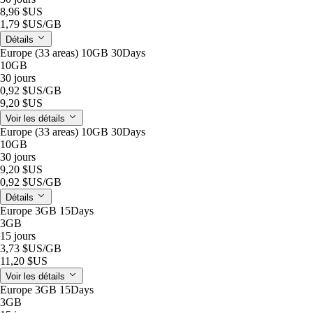
8,96 $US
1,79 $US
/GB
Détails
Europe (33 areas) 10GB 30Days
10GB
30 jours
0,92 $US
/GB
9,20 $US
Voir les détails
Europe (33 areas) 10GB 30Days
10GB
30 jours
9,20 $US
0,92 $US
/GB
Détails
Europe 3GB 15Days
3GB
15 jours
3,73 $US
/GB
11,20 $US
Voir les détails
Europe 3GB 15Days
3GB