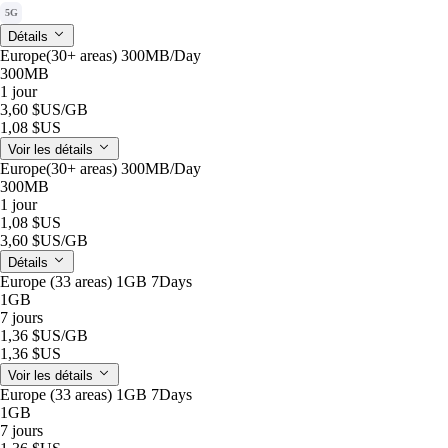
5G
Détails
Europe(30+ areas) 300MB/Day
300MB
1 jour
3,60 $US
/GB
1,08 $US
Voir les détails
Europe(30+ areas) 300MB/Day
300MB
1 jour
1,08 $US
3,60 $US
/GB
Détails
Europe (33 areas) 1GB 7Days
1GB
7 jours
1,36 $US
/GB
1,36 $US
Voir les détails
Europe (33 areas) 1GB 7Days
1GB
7 jours