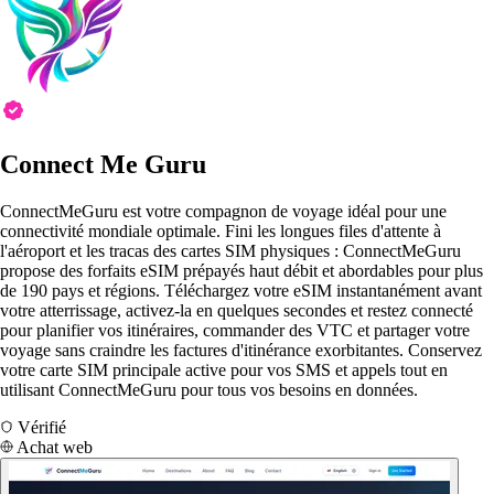
Connect Me Guru
ConnectMeGuru est votre compagnon de voyage idéal pour une
connectivité mondiale optimale. Fini les longues files d'attente à
l'aéroport et les tracas des cartes SIM physiques : ConnectMeGuru
propose des forfaits eSIM prépayés haut débit et abordables pour plus
de 190 pays et régions. Téléchargez votre eSIM instantanément avant
votre atterrissage, activez-la en quelques secondes et restez connecté
pour planifier vos itinéraires, commander des VTC et partager votre
voyage sans craindre les factures d'itinérance exorbitantes. Conservez
votre carte SIM principale active pour vos SMS et appels tout en
utilisant ConnectMeGuru pour tous vos besoins en données.
Vérifié
Achat web